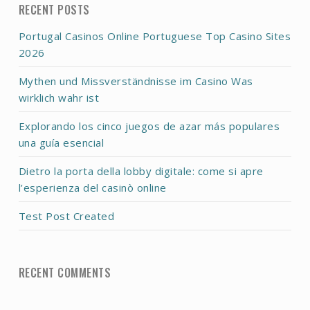
RECENT POSTS
Portugal Casinos Online Portuguese Top Casino Sites
2026
Mythen und Missverständnisse im Casino Was
wirklich wahr ist
Explorando los cinco juegos de azar más populares
una guía esencial
Dietro la porta della lobby digitale: come si apre
l’esperienza del casinò online
Test Post Created
RECENT COMMENTS