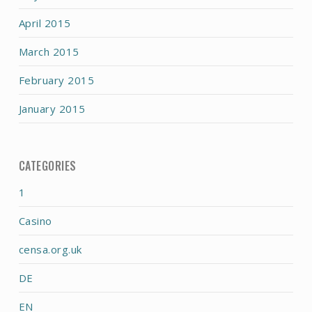
April 2015
March 2015
February 2015
January 2015
CATEGORIES
1
Casino
censa.org.uk
DE
EN