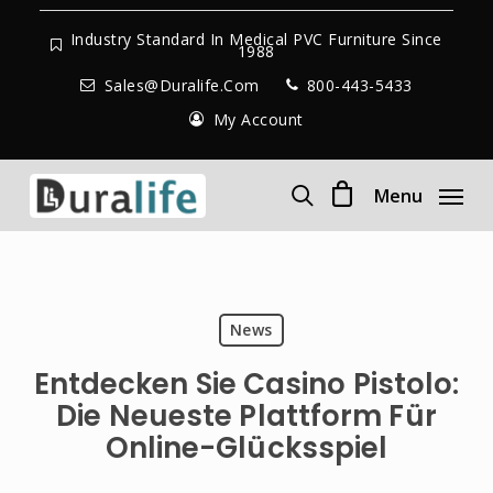
Skip
to
Industry Standard In Medical PVC Furniture Since
1988
main
Sales@duralife.com
800-443-5433
content
My Account
Menu
search
News
Entdecken Sie Casino Pistolo:
Die Neueste Plattform Für
Online-Glücksspiel