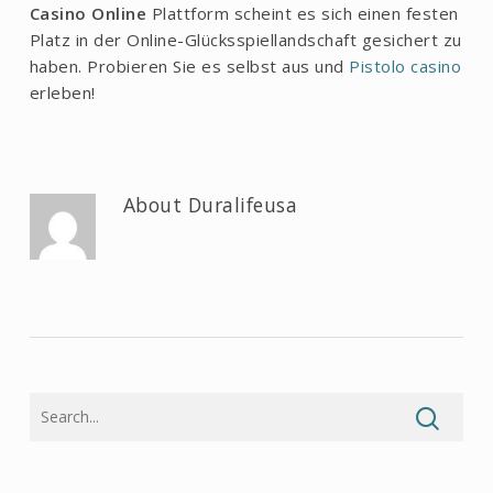
Casino Online
Plattform scheint es sich einen festen
Platz in der Online-Glücksspiellandschaft gesichert zu
haben. Probieren Sie es selbst aus und
Pistolo casino
erleben!
About
Duralifeusa