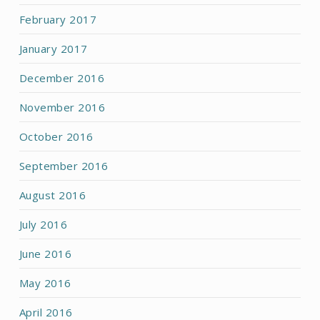
February 2017
January 2017
December 2016
November 2016
October 2016
September 2016
August 2016
July 2016
June 2016
May 2016
April 2016