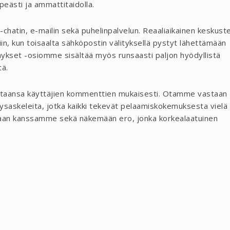
eästi ja ammattitaidolla.
hatin, e-mailin sekä puhelinpalvelun. Reaaliaikainen keskuste
iin, kun toisaalta sähköpostin välityksellä pystyt lähettämään
ykset -osiomme sisältää myös runsaasti paljon hyödyllistä
tä.
ntaansa käyttäjien kommenttien mukaisesti. Otamme vastaan
saskeleita, jotka kaikki tekevät pelaamiskokemuksesta vielä
aan kanssamme sekä näkemään ero, jonka korkealaatuinen