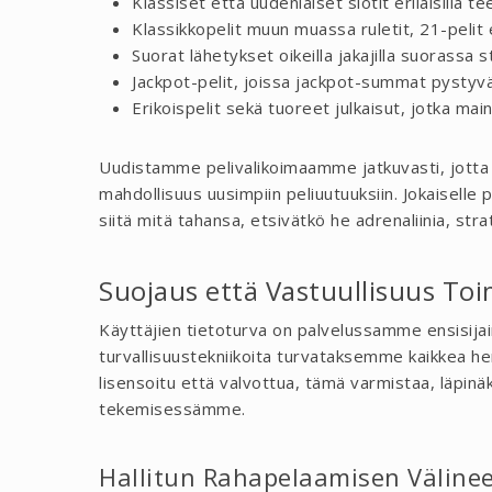
Klassiset että uudenlaiset slotit erilaisilla t
Klassikkopelit muun muassa ruletit, 21-pelit 
Suorat lähetykset oikeilla jakajilla suorassa
Jackpot-pelit, joissa jackpot-summat pystyvä
Erikoispelit sekä tuoreet julkaisut, jotka ma
Uudistamme pelivalikoimaamme jatkuvasti, jotta a
mahdollisuus uusimpiin peliuutuuksiin. Jokaiselle 
siitä mitä tahansa, etsivätkö he adrenaliinia, str
Suojaus että Vastuullisuus T
Käyttäjien tietoturva on palvelussamme ensisija
turvallisuustekniikoita turvataksemme kaikkea hen
lisensoitu että valvottua, tämä varmistaa, läpi
tekemisessämme.
Hallitun Rahapelaamisen Väline