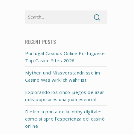
RECENT POSTS
Portugal Casinos Online Portuguese
Top Casino Sites 2026
Mythen und Missverständnisse im
Casino Was wirklich wahr ist
Explorando los cinco juegos de azar
más populares una guía esencial
Dietro la porta della lobby digitale:
come si apre l’esperienza del casinò
online