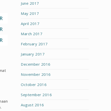
June 2017
May 2017
R
April 2017
R
March 2017
R
February 2017
January 2017
December 2016
mmat
November 2016
October 2016
September 2016
amaan
August 2016
.