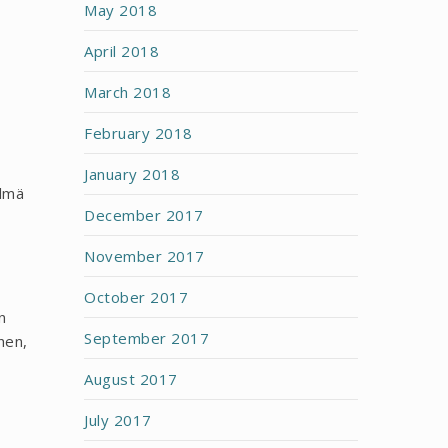
May 2018
April 2018
March 2018
February 2018
January 2018
elmä
December 2017
November 2017
October 2017
n
September 2017
hen,
August 2017
July 2017