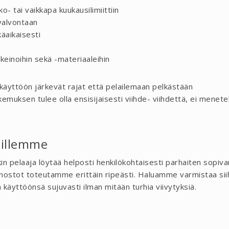
- tai vaikkapa kuukausilimiittiin
valvontaan
käaikaisesti
einoihin sekä -materiaaleihin
äyttöön järkevät rajat että pelailemaan pelkästään
kemuksen tulee olla ensisijaisesti viihde- viihdettä, ei menet
jillemme
 pelaaja löytää helposti henkilökohtaisesti parhaiten sopiva
hanostot toteutamme erittäin ripeästi. Haluamme varmistaa sii
äyttöönsä sujuvasti ilman mitään turhia viivytyksiä.