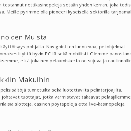
on testannut nettikasinopelejä setään yhden kerran, joka todi
a. Meille pyrimme olla pioneeri kyseisellä sektorilla tarjoamal
inoiden Muista
käyttöisyys pohjalta. Navigointi on luontevaa, peliohjelmat
nomaisesti yhtä hyvin PC:llä sekä mobiilisti. Olemme panostan
semme, että jokainen pelaamiskerta on sujuva ja nautinnolli
ikkiin Makuihin
lisisältöjä tunnetuilta sekä luotettavilta pelintarjoajilta.
ohtavat tuottajat, jotka varmistavat takaavat pelaajillemme
laisia slotteja, casinon pöytäpelejä että live-kasinopelejä.