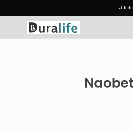
Skip
Indu
to
main
content
Naobet 