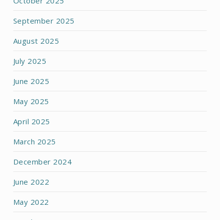
October 2025
September 2025
August 2025
July 2025
June 2025
May 2025
April 2025
March 2025
December 2024
June 2022
May 2022