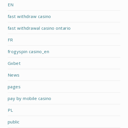
EN
fast withdraw casino
fast withdrawal casino ontario
FR
frogyspin casino_en
Gxbet
News
pages
pay by mobile casino
PL
public