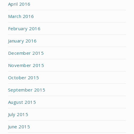
April 2016
March 2016
February 2016
January 2016
December 2015
November 2015
October 2015
September 2015
August 2015
July 2015
June 2015