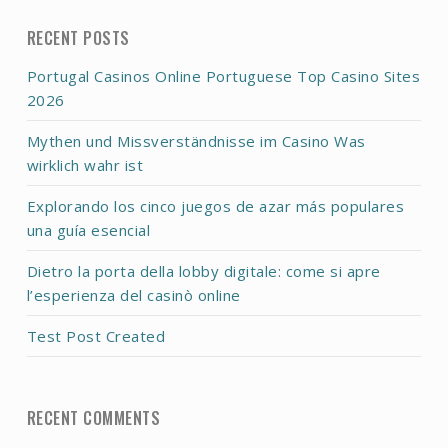
RECENT POSTS
Portugal Casinos Online Portuguese Top Casino Sites
2026
Mythen und Missverständnisse im Casino Was
wirklich wahr ist
Explorando los cinco juegos de azar más populares
una guía esencial
Dietro la porta della lobby digitale: come si apre
l’esperienza del casinò online
Test Post Created
RECENT COMMENTS