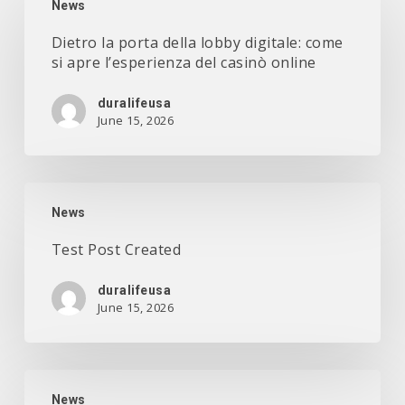
la
News
porta
Dietro la porta della lobby digitale: come
della
si apre l’esperienza del casinò online
lobby
digitale:
duralifeusa
come
June 15, 2026
si
apre
l’esperienza
Test
del
Post
News
casinò
Created
online
Test Post Created
duralifeusa
June 15, 2026
Late-
Night
News