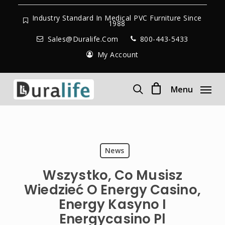
Skip
to
Industry Standard In Medical PVC Furniture Since
1988
main
Sales@duralife.com
800-443-5433
content
My Account
Menu
search
News
Wszystko, Co Musisz
Wiedzieć O Energy Casino,
Energy Kasyno I
Energycasino Pl