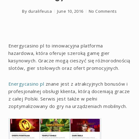
By
duralifeusa
June 10, 2016
No Comments
Energycasino pl to innowacyjna platforma
hazardowa, która oferuje szeroką gamę gier
kasynowych. Gracze mogą cieszyć się różnorodnością
slotów, gier stołowych oraz ofert promocyjnych.
Energycasino pl
znane jest z atrakcyjnych bonusów i
profesjonalnej obsługi klienta, którą doceniają gracze
z całej Polski. Serwis jest także w pełni
zoptymalizowany do gry na urządzeniach mobilnych.