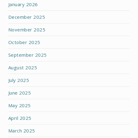
January 2026
December 2025
November 2025
October 2025
September 2025
August 2025
July 2025
June 2025
May 2025
April 2025
March 2025