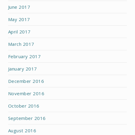
June 2017
May 2017
April 2017
March 2017
February 2017
January 2017
December 2016
November 2016
October 2016
September 2016
August 2016