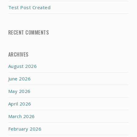
Test Post Created
RECENT COMMENTS
ARCHIVES
August 2026
June 2026
May 2026
April 2026
March 2026
February 2026