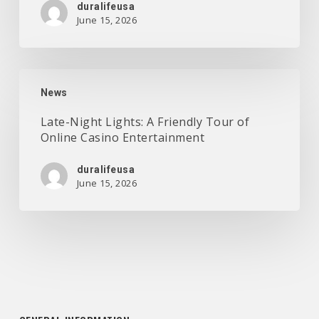
duralifeusa
June 15, 2026
Late-
Night
News
Lights:
Late-Night Lights: A Friendly Tour of
A
Online Casino Entertainment
Friendly
Tour
duralifeusa
of
June 15, 2026
Online
Casino
Entertainment