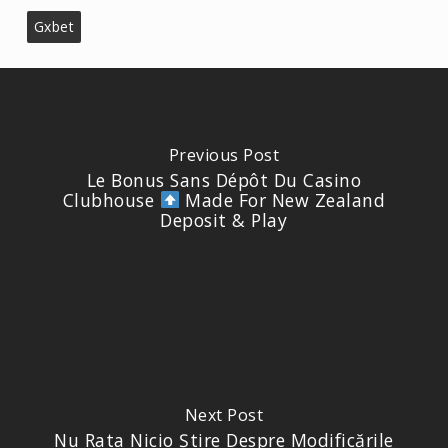
Gxbet
Previous Post
Le Bonus Sans Dépôt Du Casino
Clubhouse
Made For New Zealand
Deposit & Play
Next Post
Nu Rata Nicio Știre Despre Modificările