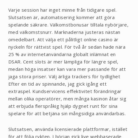
Varje session har inget minne från tidigare spel.
Slutsatsen är, automatisering kommer att göra
spelande säkrare. Välkomstbonusar tilltala nybörjare,
med välkomstsnurr. Marknaderna justeras nästan
omedelbart. Att välja ett pålitligt online casino är
nyckeln för rättvist spel. För två år sedan hade nära
25 % av internetanvändarna globalt inlämnat en
DSAR. Cent slots är mer lämpliga för längre spel,
medan höga insatser kan vara mer passande för att
jaga stora priser. Välj ärliga trackers för tydlighet
Efter en tid av spinnande, jag gick igång ett
extraspel. Kundservicens effektivitet förändringar
mellan olika operatörer, men många kasinon åtar sig
att erbjuda flerspråkig hjälp dygnet runt för sina
spelare för att betjäna sin mångsidiga användarbas.
Slutsatsen, använda licensierade plattformar, istället
för att följa rykten. I början gick live webbaserade