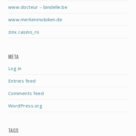
www.docteur – bindelle.be
www.merkimmobilien.de
zinx casino_ro
META
Log in
Entries feed
Comments feed
WordPress.org
TAGS