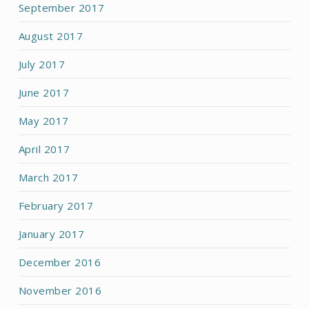
September 2017
August 2017
July 2017
June 2017
May 2017
April 2017
March 2017
February 2017
January 2017
December 2016
November 2016