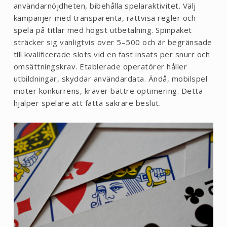
användarnöjdheten, bibehålla spelaraktivitet. Välj
kampanjer med transparenta, rättvisa regler och
spela på titlar med högst utbetalning. Spinpaket
sträcker sig vanligtvis över 5–500 och är begränsade
till kvalificerade slots vid en fast insats per snurr och
omsättningskrav. Etablerade operatörer håller
utbildningar, skyddar användardata. Ändå, mobilspel
möter konkurrens, kräver bättre optimering. Detta
hjälper spelare att fatta säkrare beslut.