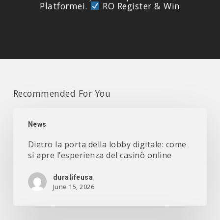
Platformei.
RO Register & Win
Recommended For You
Dietro
la
News
porta
Dietro la porta della lobby digitale: come
della
si apre l’esperienza del casinò online
lobby
digitale:
duralifeusa
come
June 15, 2026
si
apre
l’esperienza