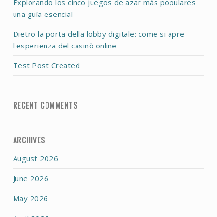
Explorando los cinco juegos de azar más populares
una guía esencial
Dietro la porta della lobby digitale: come si apre
l’esperienza del casinò online
Test Post Created
RECENT COMMENTS
ARCHIVES
August 2026
June 2026
May 2026