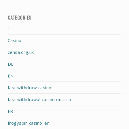
CATEGORIES
1
Casino
censa.org.uk
DE
EN
fast withdraw casino
fast withdrawal casino ontario
FR
frogyspin casino_en