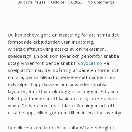
By
duralifeusa
October 10, 2025
No Comments
Du kan behöva göra en insättning för att hämta det
förmodade erbjudandet utan insättning.
Arbetskraftsutökning stärks av onlinekasinon,
speldesign. En bok som lovar och genomför snabba
uttag vinner förtroende snabbt.
yoyocasino
På
spelplattformar, där spårning är både en fördel och
en fara, denna tillväxt i medvetenhet markerar en
milstolpe. Toppklasskasinon använder flexibla
layouter, för att undvika lagg eller buggar. Ett annat
falskt påstående är att kasinon aldrig låter spelare
vinna. De har även kristallklara sändningar och ett
olika belopp, vilket gör dem till en interaktivt äventyr.
Undvik resekonflikter för att bibehålla behörighet.