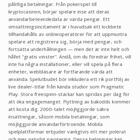
pålitliga betalningar. Från pokerspel till
kryptocasinon, börjar spelare inse att deras
användarbeteendedata är värda pengar. Ett
omsättningsincitament är i huvudsak ett lockbete
tillhandahålls av onlineoperatörer för att uppmuntra
spelare att registrera sig, börja med pengar, och
fortsätta underhållningen — men det är inte helt och
hållet “gratis vinster”. Ändå, om du föredrar frihet, vill
inte ha några installationer, eller vill spela på flera
enheter, webbläsare är fortfarande värda att
använda. Spelutbudet bör inkludera ett rik portfölj av
live dealer-titlar från kända studior som Pragmatic
Play. Stora freespinn-stackar kan spridas per dag för
att öka engagemanget. Flyttning av bakodds kommer
att kosta dig. 2000-talet möjliggjorde säkra
insättningar, såsom mobila betalningar, som
möjliggjorde användarförtroende. Mobila
spelplattformar erbjuder vanligtvis ett mer polerat
och mer naturlig navigering. Dessa belöningar kan