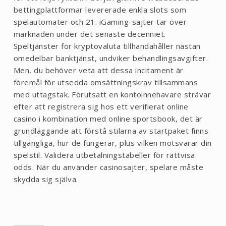
bettingplattformar levererade enkla slots som
spelautomater och 21. iGaming-sajter tar över
marknaden under det senaste decenniet.
Speltjänster för kryptovaluta tillhandahåller nästan
omedelbar banktjänst, undviker behandlingsavgifter.
Men, du behöver veta att dessa incitament är
föremål för utsedda omsättningskrav tillsammans
med uttagstak. Förutsatt en kontoinnehavare strävar
efter att registrera sig hos ett verifierat online
casino i kombination med online sportsbook, det är
grundläggande att förstå stilarna av startpaket finns
tillgängliga, hur de fungerar, plus vilken motsvarar din
spelstil. Validera utbetalningstabeller för rättvisa
odds. När du använder casinosajter, spelare måste
skydda sig själva.