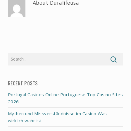
About
Duralifeusa
RECENT POSTS
Portugal Casinos Online Portuguese Top Casino Sites
2026
Mythen und Missverständnisse im Casino Was
wirklich wahr ist