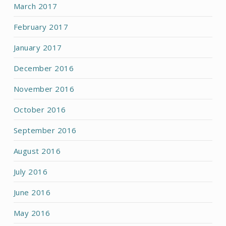
March 2017
February 2017
January 2017
December 2016
November 2016
October 2016
September 2016
August 2016
July 2016
June 2016
May 2016