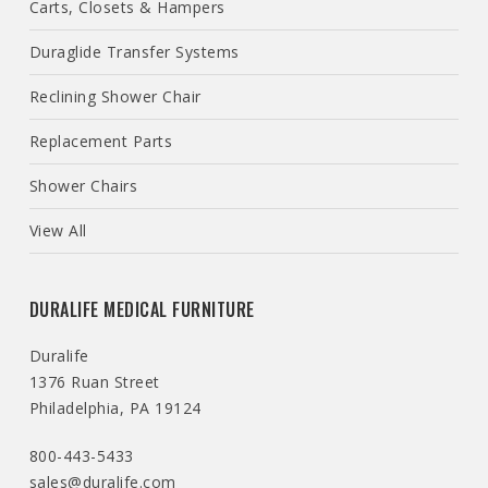
Carts, Closets & Hampers
Duraglide Transfer Systems
Reclining Shower Chair
Replacement Parts
Shower Chairs
View All
DURALIFE MEDICAL FURNITURE
Duralife
1376 Ruan Street
Philadelphia, PA 19124
800-443-5433
sales@duralife.com