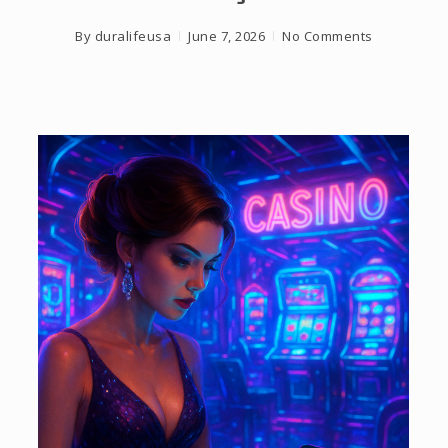
By
duralifeusa
June 7, 2026
No Comments