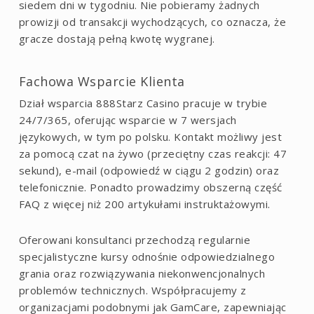
siedem dni w tygodniu. Nie pobieramy żadnych
prowizji od transakcji wychodzących, co oznacza, że
gracze dostają pełną kwotę wygranej.
Fachowa Wsparcie Klienta
Dział wsparcia 888Starz Casino pracuje w trybie
24/7/365, oferując wsparcie w 7 wersjach
językowych, w tym po polsku. Kontakt możliwy jest
za pomocą czat na żywo (przeciętny czas reakcji: 47
sekund), e-mail (odpowiedź w ciągu 2 godzin) oraz
telefonicznie. Ponadto prowadzimy obszerną część
FAQ z więcej niż 200 artykułami instruktażowymi.
Oferowani konsultanci przechodzą regularnie
specjalistyczne kursy odnośnie odpowiedzialnego
grania oraz rozwiązywania niekonwencjonalnych
problemów technicznych. Współpracujemy z
organizacjami podobnymi jak GamCare, zapewniając