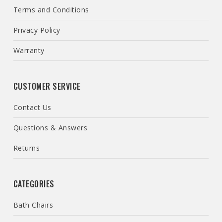
Terms and Conditions
Privacy Policy
Warranty
CUSTOMER SERVICE
Contact Us
Questions & Answers
Returns
CATEGORIES
Bath Chairs