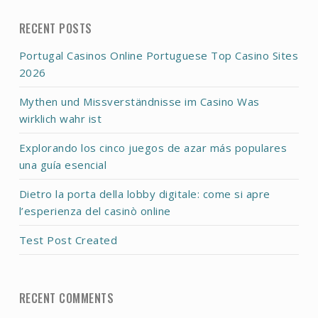
RECENT POSTS
Portugal Casinos Online Portuguese Top Casino Sites
2026
Mythen und Missverständnisse im Casino Was
wirklich wahr ist
Explorando los cinco juegos de azar más populares
una guía esencial
Dietro la porta della lobby digitale: come si apre
l’esperienza del casinò online
Test Post Created
RECENT COMMENTS