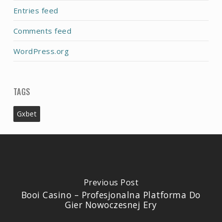
Entries feed
Comments feed
WordPress.org
TAGS
Gxbet
Previous Post
Booi Casino – Profesjonalna Platforma Do
Gier Nowoczesnej Ery