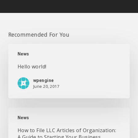
Recommended For You
Hello
world!
News
Hello world!
wpengine
June 20, 2017
How
to
News
File
How to File LLC Articles of Organization:
LLC
A Guide to Starting Your Business