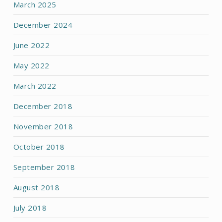
March 2025
December 2024
June 2022
May 2022
March 2022
December 2018
November 2018
October 2018
September 2018
August 2018
July 2018