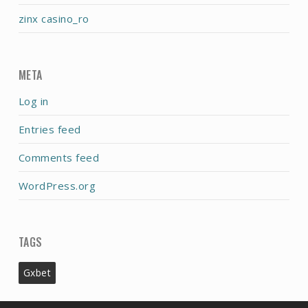
zinx casino_ro
META
Log in
Entries feed
Comments feed
WordPress.org
TAGS
Gxbet