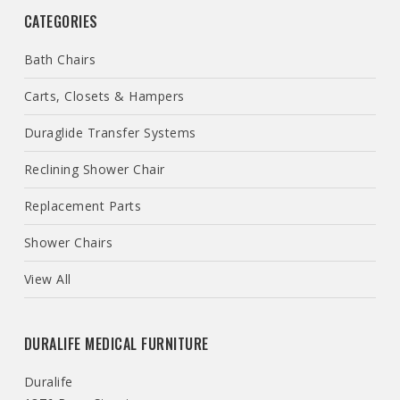
CATEGORIES
Bath Chairs
Carts, Closets & Hampers
Duraglide Transfer Systems
Reclining Shower Chair
Replacement Parts
Shower Chairs
View All
DURALIFE MEDICAL FURNITURE
Duralife