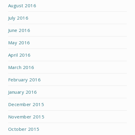
August 2016
July 2016
June 2016
May 2016
April 2016
March 2016
February 2016
January 2016
December 2015
November 2015
October 2015