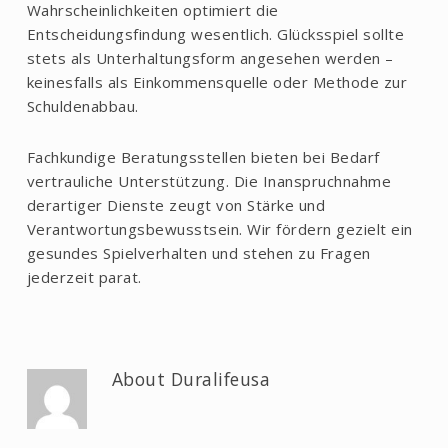
Wahrscheinlichkeiten optimiert die
Entscheidungsfindung wesentlich. Glücksspiel sollte
stets als Unterhaltungsform angesehen werden –
keinesfalls als Einkommensquelle oder Methode zur
Schuldenabbau.
Fachkundige Beratungsstellen bieten bei Bedarf
vertrauliche Unterstützung. Die Inanspruchnahme
derartiger Dienste zeugt von Stärke und
Verantwortungsbewusstsein. Wir fördern gezielt ein
gesundes Spielverhalten und stehen zu Fragen
jederzeit parat.
About
Duralifeusa