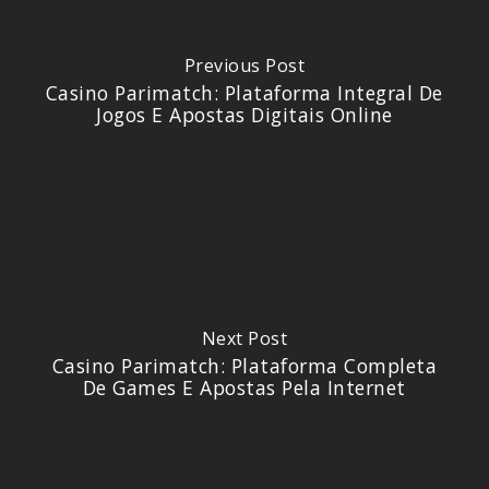
Previous Post
Casino Parimatch: Plataforma Integral De
Jogos E Apostas Digitais Online
Next Post
Casino Parimatch: Plataforma Completa
De Games E Apostas Pela Internet