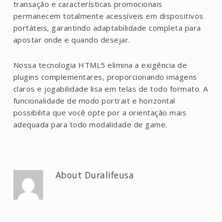
transação e características promocionais
permanecem totalmente acessíveis em dispositivos
portáteis, garantindo adaptabilidade completa para
apostar onde e quando desejar.
Nossa tecnologia HTML5 elimina a exigência de
plugins complementares, proporcionando imagens
claros e jogabilidade lisa em telas de todo formato. A
funcionalidade de modo portrait e horizontal
possibilita que você opte por a orientação mais
adequada para todo modalidade de game.
About
Duralifeusa