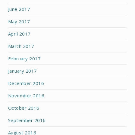
June 2017
May 2017
April 2017
March 2017
February 2017
January 2017
December 2016
November 2016
October 2016
September 2016
August 2016