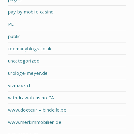
pay by mobile casino
PL
public
toomanyblogs.co.uk
uncategorized
urologe-meyer.de
vizmaxx.cl
withdrawal casino CA
www.docteur – bindelle.be
www.merkimmobilien.de