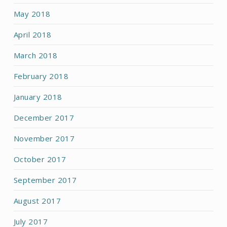
May 2018
April 2018
March 2018
February 2018
January 2018
December 2017
November 2017
October 2017
September 2017
August 2017
July 2017