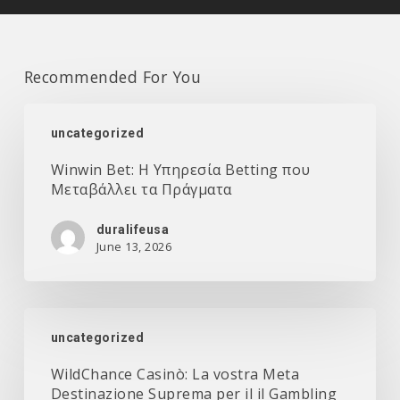
Recommended For You
Winwin
Bet:
uncategorized
Η
Winwin Bet: Η Υπηρεσία Betting που
Υπηρεσία
Μεταβάλλει τα Πράγματα
Betting
που
duralifeusa
Μεταβάλλει
June 13, 2026
τα
Πράγματα
WildChance
Casinò:
uncategorized
La
WildChance Casinò: La vostra Meta
vostra
Destinazione Suprema per il il Gambling