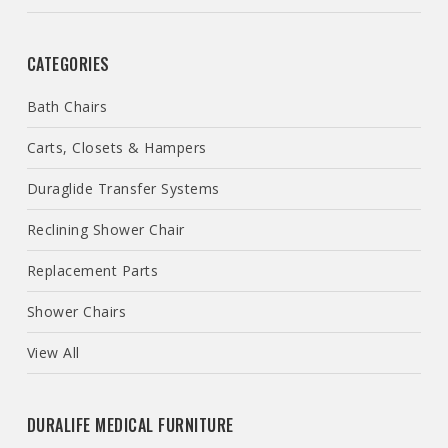
CATEGORIES
Bath Chairs
Carts, Closets & Hampers
Duraglide Transfer Systems
Reclining Shower Chair
Replacement Parts
Shower Chairs
View All
DURALIFE MEDICAL FURNITURE