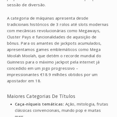
sessão de diversão.
A categoria de máquinas apresenta desde
tradicionais históricos de 3 rolos até slots modernas
com mecânicas revolucionárias como Megaways,
Cluster Pays e funcionalidades de aquisição de
bônus. Para os amantes de jackpots acumulados,
apresentamos games emblemáticos como Mega
Moolah Moolah, que detém o recorde mundial do
Guinness para o máximo jackpot pela internet já
concedido em um jogo progressivo –
impressionantes €18.9 milhões obtidos por um
apostador em 18.
Maiores Categorias De Títulos
Caça-níqueis temáticas:
Ação, mitologia, frutas
clássicas convencionais, mundo pop e muitas
mais