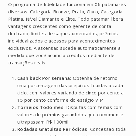
O programa de fidelidade funciona em 06 patamares
diversos: Categoria Bronze, Prata, Ouro, Categoria
Platina, Nível Diamante e Elite. Todo patamar libera
vantagens crescentes como gerente de conta
dedicado, limites de saque aumentados, prêmios
individualizados e acessos para acontecimentos
exclusivos. A ascensão sucede automaticamente à
medida que você acumula créditos mediante de
transações reais.
Cash back Por semana:
Obtenha de retorno
uma porcentagem das prejuízos líquidas a cada
ciclo, com valores variando de cinco por cento a
15 por cento conforme do estágio VIP
Torneios Todo mês:
Disputas com temas com
valores de prêmios garantidos que comumente
ultrapassam R$ 100mil
Rodadas Gratuitas Periódicas:
Concessão toda