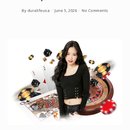
By
duralifeusa
June 5, 2026
No Comments