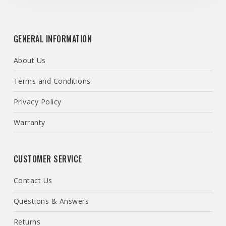
GENERAL INFORMATION
About Us
Terms and Conditions
Privacy Policy
Warranty
CUSTOMER SERVICE
Contact Us
Questions & Answers
Returns