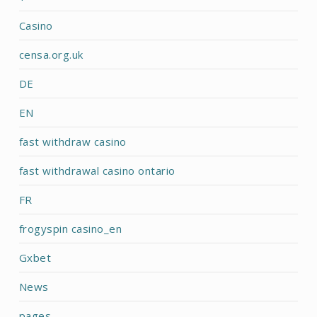
Casino
censa.org.uk
DE
EN
fast withdraw casino
fast withdrawal casino ontario
FR
frogyspin casino_en
Gxbet
News
pages