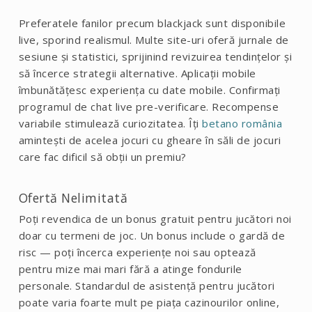
Preferatele fanilor precum blackjack sunt disponibile
live, sporind realismul. Multe site-uri oferă jurnale de
sesiune și statistici, sprijinind revizuirea tendințelor și
să încerce strategii alternative. Aplicații mobile
îmbunătățesc experiența cu date mobile. Confirmați
programul de chat live pre-verificare. Recompense
variabile stimulează curiozitatea. Îți
betano românia
amintești de acelea jocuri cu gheare în săli de jocuri
care fac dificil să obții un premiu?
Ofertă Nelimitată
Poți revendica de un bonus gratuit pentru jucători noi
doar cu termeni de joc. Un bonus include o gardă de
risc — poți încerca experiențe noi sau optează
pentru mize mai mari fără a atinge fondurile
personale. Standardul de asistență pentru jucători
poate varia foarte mult pe piața cazinourilor online,