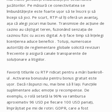
jucătorilor. Pe măsură ce conectivitatea se
îmbunătățește este foarte ușor să te înscrii și să
începi să joci. Pe scurt, RTP-ul îți oferă un avantaj,
așa că alegi jocuri mai bune. Transmisie de acțiune de
cazino au câștigat teren, fuzionând senzația de
cazinou fizic cu acces digital. A-ți face timp să înțelegi
licențierea aduce beneficii . Totuși, numeroase
autorități de reglementare globale solicită revizuiri
frecvente și asigură canale transparente de
soluționare a litigiilor.
Favoriți titlurile cu RTP ridicat pentru a mări bankroll-
ul . Activarea bonusului pentru bonus gratuit este
ușor. Dacă răspunzi nu, mai bine să îl lași. Funcțiile
suplimentare aduc emoție și recompense. De
exemplu, o rolă setată la 96% va rambursa
aproximativ 96 USD pe fiecare 100 USD pariați,
împrăștiat pe mii de rotiri. GDPR, care a fost