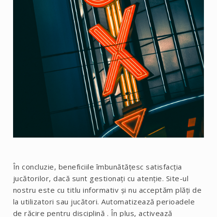
În concluzie, beneficiile îmbunătățesc satisfacția
jucătorilor, dacă sunt gestionați cu atenție. Site-ul
nostru este cu titlu informativ și nu acceptăm plăți de
la utilizatori sau jucători. Automatizează perioadele
de răcire pentru disciplină . În plus, activează