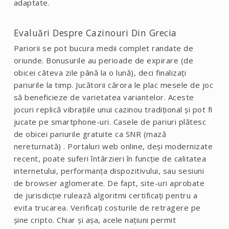
adaptate.
Evaluări Despre Cazinouri Din Grecia
Pariorii se pot bucura medii complet randate de
oriunde. Bonusurile au perioade de expirare (de
obicei câteva zile până la o lună), deci finalizați
pariurile la timp. Jucătorii cărora le plac mesele de joc
să beneficieze de varietatea variantelor. Aceste
jocuri replică vibrațiile unui cazinou tradițional și pot fi
jucate pe smartphone-uri. Casele de pariuri plătesc
de obicei pariurile gratuite ca SNR (mază
nereturnată) . Portaluri web online, deși modernizate
recent, poate suferi întârzieri în funcție de calitatea
internetului, performanța dispozitivului, sau sesiuni
de browser aglomerate. De fapt, site-uri aprobate
de jurisdicție rulează algoritmi certificați pentru a
evita trucarea. Verificați costurile de retragere pe
șine cripto. Chiar și așa, acele națiuni permit