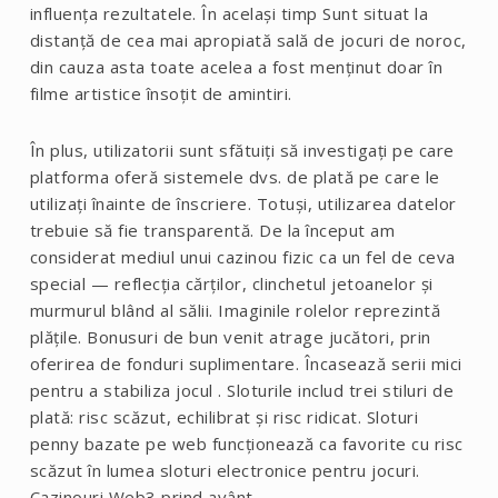
influența rezultatele. În același timp Sunt situat la
distanță de cea mai apropiată sală de jocuri de noroc,
din cauza asta toate acelea a fost menținut doar în
filme artistice însoțit de amintiri.
În plus, utilizatorii sunt sfătuiți să investigați pe care
platforma oferă sistemele dvs. de plată pe care le
utilizați înainte de înscriere. Totuși, utilizarea datelor
trebuie să fie transparentă. De la început am
considerat mediul unui cazinou fizic ca un fel de ceva
special — reflecția cărților, clinchetul jetoanelor și
murmurul blând al sălii. Imaginile rolelor reprezintă
plățile. Bonusuri de bun venit atrage jucători, prin
oferirea de fonduri suplimentare. Încasează serii mici
pentru a stabiliza jocul . Sloturile includ trei stiluri de
plată: risc scăzut, echilibrat și risc ridicat. Sloturi
penny bazate pe web funcționează ca favorite cu risc
scăzut în lumea sloturi electronice pentru jocuri.
Cazinouri Web3 prind avânt.