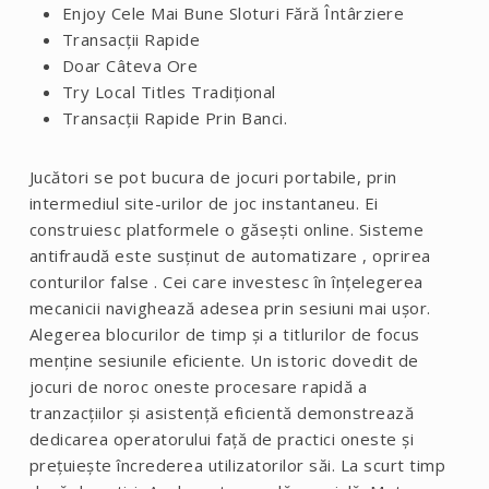
Enjoy Cele Mai Bune Sloturi Fără Întârziere
Transacții Rapide
Doar Câteva Ore
Try Local Titles Tradițional
Transacții Rapide Prin Banci.
Jucători se pot bucura de jocuri portabile, prin
intermediul site-urilor de joc instantaneu. Ei
construiesc platformele o găsești online. Sisteme
antifraudă este susținut de automatizare , oprirea
conturilor false . Cei care investesc în înțelegerea
mecanicii navighează adesea prin sesiuni mai ușor.
Alegerea blocurilor de timp și a titlurilor de focus
menține sesiunile eficiente. Un istoric dovedit de
jocuri de noroc oneste procesare rapidă a
tranzacțiilor și asistență eficientă demonstrează
dedicarea operatorului față de practici oneste și
prețuiește încrederea utilizatorilor săi. La scurt timp