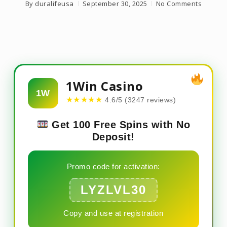
By
duralifeusa
September 30, 2025
No Comments
1Win Casino
1W
★★★★★
4.6/5 (3247 reviews)
Get 100 Free Spins with No
Deposit!
Promo code for activation:
LYZLVL30
Copy and use at registration