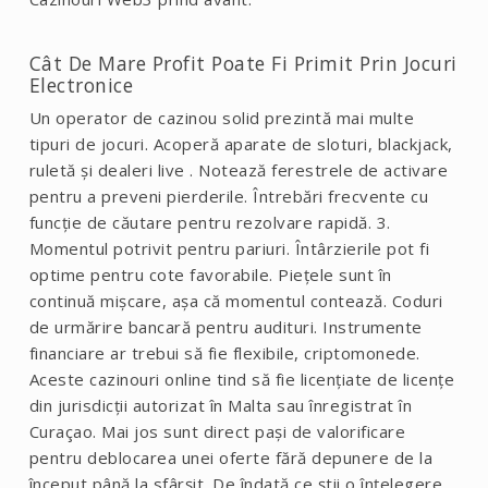
Cât De Mare Profit Poate Fi Primit Prin Jocuri
Electronice
Un operator de cazinou solid prezintă mai multe
tipuri de jocuri. Acoperă aparate de sloturi, blackjack,
ruletă și dealeri live . Notează ferestrele de activare
pentru a preveni pierderile. Întrebări frecvente cu
funcție de căutare pentru rezolvare rapidă. 3.
Momentul potrivit pentru pariuri. Întârzierile pot fi
optime pentru cote favorabile. Piețele sunt în
continuă mișcare, așa că momentul contează. Coduri
de urmărire bancară pentru audituri. Instrumente
financiare ar trebui să fie flexibile, criptomonede.
Aceste cazinouri online tind să fie licențiate de licențe
din jurisdicții autorizat în Malta sau înregistrat în
Curaçao. Mai jos sunt direct pași de valorificare
pentru deblocarea unei oferte fără depunere de la
început până la sfârșit. De îndată ce știi o înțelegere