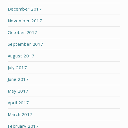
December 2017
November 2017
October 2017
September 2017
August 2017
July 2017
June 2017
May 2017
April 2017
March 2017
February 2017