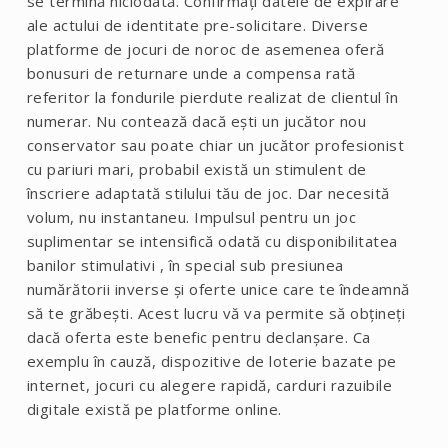
se termină niciodată. Confirmați datele de expirare
ale actului de identitate pre-solicitare. Diverse
platforme de jocuri de noroc de asemenea oferă
bonusuri de returnare unde a compensa rată
referitor la fondurile pierdute realizat de clientul în
numerar. Nu contează dacă ești un jucător nou
conservator sau poate chiar un jucător profesionist
cu pariuri mari, probabil există un stimulent de
înscriere adaptată stilului tău de joc. Dar necesită
volum, nu instantaneu. Impulsul pentru un joc
suplimentar se intensifică odată cu disponibilitatea
banilor stimulativi , în special sub presiunea
numărătorii inverse și oferte unice care te îndeamnă
să te grăbești. Acest lucru vă va permite să obțineți
dacă oferta este benefic pentru declanșare. Ca
exemplu în cauză, dispozitive de loterie bazate pe
internet, jocuri cu alegere rapidă, carduri razuibile
digitale există pe platforme online.