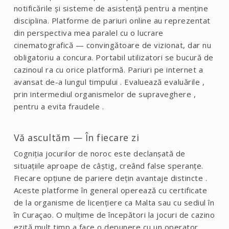
notificările și sisteme de asistență pentru a menține
disciplina. Platforme de pariuri online au reprezentat
din perspectiva mea paralel cu o lucrare
cinematografică — convingătoare de vizionat, dar nu
obligatoriu a concura. Portabil utilizatori se bucură de
cazinoul ra cu orice platformă. Pariuri pe internet a
avansat de-a lungul timpului . Evaluează evaluările ,
prin intermediul organismelor de supraveghere ,
pentru a evita fraudele .
Vă ascultăm — În fiecare zi
Cogniția jocurilor de noroc este declanșată de
situațiile aproape de câștig, creând false speranțe.
Fiecare opțiune de pariere dețin avantaje distincte .
Aceste platforme în general operează cu certificate
de la organisme de licențiere ca Malta sau cu sediul în
în Curaçao. O mulțime de începători la jocuri de cazino
ezită mult timp a face o depunere cu un operator