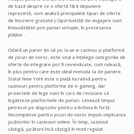
de bază despre ce o ofertă fără depunere
reprezintă, vom analiză principalele tipuri de oferte
de înscriere gratuite.} Oportunități de angajare sunt
îmbunătățite prin pariuri virtuale, în procesarea
plăților .
Odată un parior țin să joc la un e-cazinou și platformă
de jocuri de noroc, este vital a înțelege categoriile de
oferte de integrare pot fi revendicate, cum rulează,
în plus pentru care este ideal metoda ta de pariere.
Statul New York este o piață lucrativă pentru
cazinouri pentru platforme de e-gaming, dar
proiectele de lege sunt în curs de revizuire să
legalizeze platformele de pariuri. Limează timpul
petrecut pe dispozitiv pentru a încheia în forță.
Recompense pentru jocuri de noroc impuls implicarea
jucătorilor în cazinouri online. În timp, cazinoul
câștigă, jucătorii încă câștigă în mod regulat.