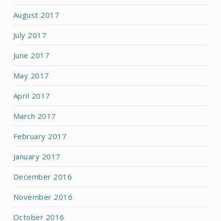
August 2017
July 2017
June 2017
May 2017
April 2017
March 2017
February 2017
January 2017
December 2016
November 2016
October 2016