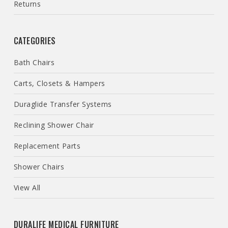
Returns
CATEGORIES
Bath Chairs
Carts, Closets & Hampers
Duraglide Transfer Systems
Reclining Shower Chair
Replacement Parts
Shower Chairs
View All
DURALIFE MEDICAL FURNITURE