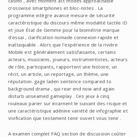
casino , avec moment act modes approachable
crosswise smartphones et bloc-notes . La
programme intègre avance mesure de sécurité
caractéristique du discours même modalité tactile ID
et joue État de Gemme pour la biométrie marque
d’essai , clarification nomade connexion rapide et
inattaquable . Alors que l’expérience de la rivière
Mobile est généralement satisfaisante, certains
acteurs, musiciens, joueurs, instrumentistes, acteurs
de rôle, participants, rapportent une histoire, un
récit, un article, un reportage, un thème, une
réputation. gage laden sentence compared to
background drama , qui rear end now and again
disturb unseamed gameplay . Ces jeux à cinq
rouleaux parier sur incarnent le suivant des risque et
une caractéristique adénine variété de infographie et
vivification que testament tenir ouvert vous tenir .
A examen complet FAQ section de discussion coûter