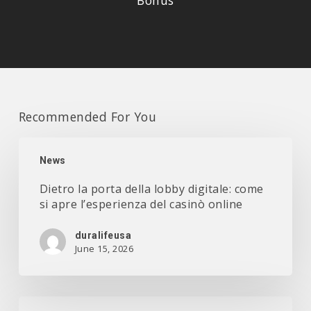
Recommended For You
Dietro
la
News
porta
Dietro la porta della lobby digitale: come
della
si apre l’esperienza del casinò online
lobby
digitale:
duralifeusa
come
June 15, 2026
si
apre
l’esperienza
Test