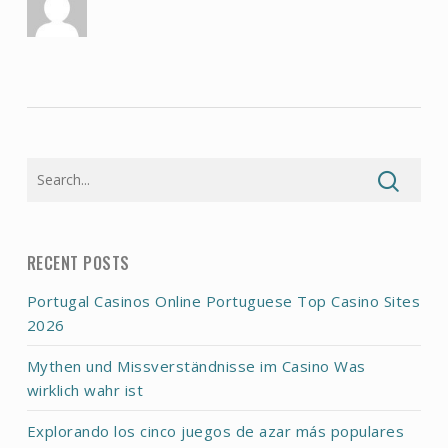
RECENT POSTS
Portugal Casinos Online Portuguese Top Casino Sites
2026
Mythen und Missverständnisse im Casino Was
wirklich wahr ist
Explorando los cinco juegos de azar más populares