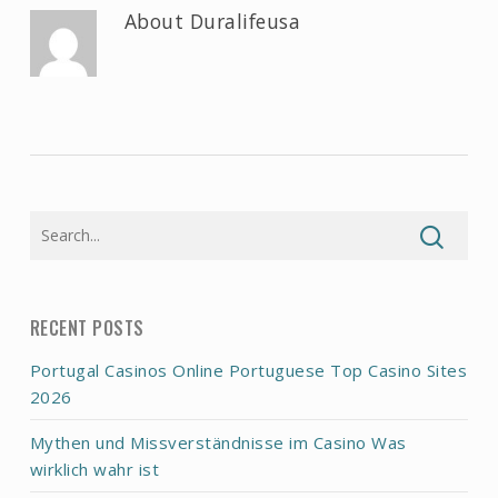
About
Duralifeusa
RECENT POSTS
Portugal Casinos Online Portuguese Top Casino Sites
2026
Mythen und Missverständnisse im Casino Was
wirklich wahr ist