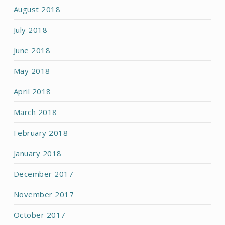
August 2018
July 2018
June 2018
May 2018
April 2018
March 2018
February 2018
January 2018
December 2017
November 2017
October 2017