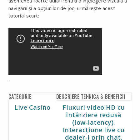
asemenea foarte utilă. Pentru o înțelegere vizuală a
navigării și a opțiunilor de joc, urmărește acest
tutorial scurt:
.
CATEGORIE
DESCRIERE TEHNICĂ & BENEFICII
Live Casino
Fluxuri video HD cu
întârziere redusă
(low-latency).
Interacțiune live cu
dealer-i prin chat.