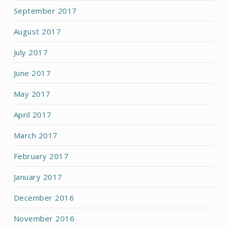
September 2017
August 2017
July 2017
June 2017
May 2017
April 2017
March 2017
February 2017
January 2017
December 2016
November 2016