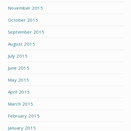
November 2015
October 2015
September 2015
August 2015
July 2015
June 2015
May 2015
April 2015
March 2015
February 2015
January 2015