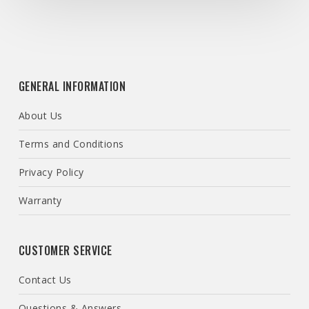
GENERAL INFORMATION
About Us
Terms and Conditions
Privacy Policy
Warranty
CUSTOMER SERVICE
Contact Us
Questions & Answers