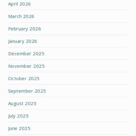
April 2026
March 2026
February 2026
January 2026
December 2025
November 2025
October 2025
September 2025
August 2025
July 2025
June 2025