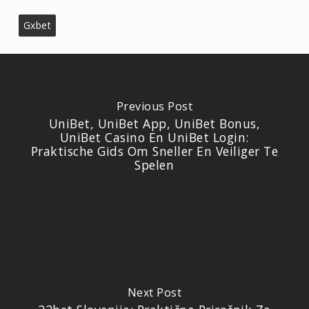
Gxbet
Previous Post
UniBet, UniBet App, UniBet Bonus,
UniBet Casino En UniBet Login:
Praktische Gids Om Sneller En Veiliger Te
Spelen
Next Post