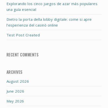
Explorando los cinco juegos de azar más populares
una guía esencial
Dietro la porta della lobby digitale: come si apre
l’esperienza del casinò online
Test Post Created
RECENT COMMENTS
ARCHIVES
August 2026
June 2026
May 2026