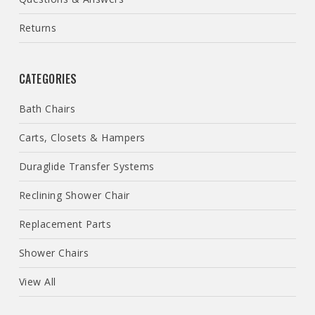
Returns
CATEGORIES
Bath Chairs
Carts, Closets & Hampers
Duraglide Transfer Systems
Reclining Shower Chair
Replacement Parts
Shower Chairs
View All