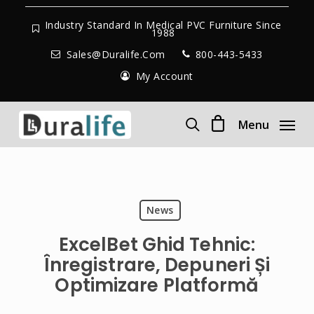
Skip
to
Industry Standard In Medical PVC Furniture Since
1988
main
Sales@duralife.com
800-443-5433
content
My Account
Menu
search
News
ExcelBet Ghid Tehnic:
Înregistrare, Depuneri Și
Optimizare Platformă