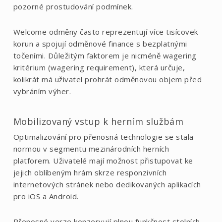
pozorné prostudování podmínek.
Welcome odměny často reprezentují více tisícovek
korun a spojují odměnové finance s bezplatnými
točeními. Důležitým faktorem je nicméně wagering
kritérium (wagering requirement), která určuje,
kolikrát má uživatel prohrát odměnovou objem před
vybráním výher.
Mobilizovaný vstup k herním službám
Optimalizování pro přenosná technologie se stala
normou v segmentu mezinárodních herních
platforem. Uživatelé mají možnost přistupovat ke
jejich oblíbeným hrám skrze responzivních
internetových stránek nebo dedikovaných aplikacích
pro iOS a Android.
Přenosné verze konzervují plnou funkčnost stolních