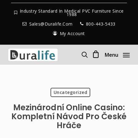
Skip
to
Industry Standard In Medical PVC Furniture Since
1988
main
Sales@duralife.com
800-443-5433
content
My Account
Menu
search
Uncategorized
Mezinárodní Online Casino:
Kompletní Návod Pro České
Hráče