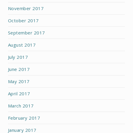
November 2017
October 2017
September 2017
August 2017
July 2017
June 2017
May 2017
April 2017
March 2017
February 2017
January 2017