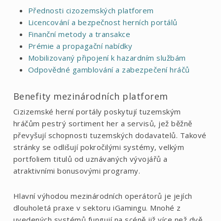
Přednosti cizozemských platforem
Licencování a bezpečnost herních portálů
Finanční metody a transakce
Prémie a propagační nabídky
Mobilizovaný připojení k hazardním službám
Odpovědné gamblování a zabezpečení hráčů
Benefity mezinárodních platforem
Cizizemské herní portály poskytují tuzemským
hráčům pestrý sortiment her a servisů, jež běžně
převyšují schopnosti tuzemských dodavatelů. Takové
stránky se odlišují pokročilými systémy, velkým
portfoliem titulů od uznávaných vývojářů a
atraktivními bonusovými programy.
Hlavní výhodou mezinárodních operátorů je jejích
dlouholetá praxe v sektoru iGamingu. Mnohé z
uvedených systémů fungují na scéně již více než dvě