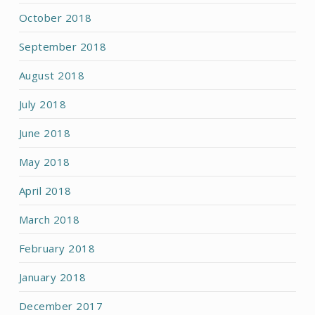
October 2018
September 2018
August 2018
July 2018
June 2018
May 2018
April 2018
March 2018
February 2018
January 2018
December 2017