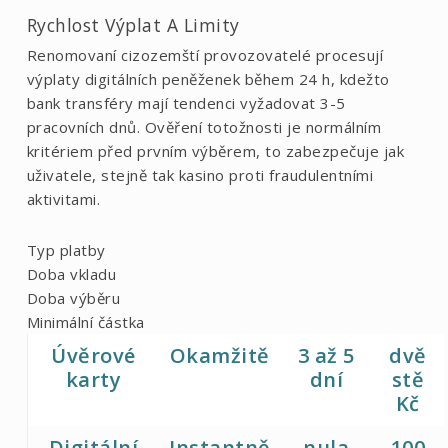
Rychlost Výplat A Limity
Renomovaní cizozemští provozovatelé procesují
výplaty digitálních peněženek během 24 h, kdežto
bank transféry mají tendenci vyžadovat 3-5
pracovních dnů. Ověření totožnosti je normálním
kritériem před prvním výběrem, to zabezpečuje jak
uživatele, stejně tak kasino proti fraudulentními
aktivitami.
Typ platby
Doba vkladu
Doba výběru
Minimální částka
Úvěrové
Okamžitě
3 až 5
dvě
karty
dní
stě
Kč
Digitální
Instantně
nula
100