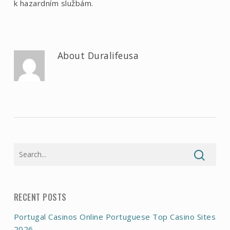
k hazardním službám.
About
Duralifeusa
RECENT POSTS
Portugal Casinos Online Portuguese Top Casino Sites
2026