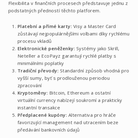
Flexibilita v finančních procesech představuje jednu z
podstatných předností těchto platforem.
Platební a přímé karty:
Visy a Master Card
zůstávají nejpopulárnějšími volbami díky rychlému
procesu vkladů
Elektronické peněženky:
Systémy jako Skrill,
Neteller a EcoPayz garantují rychlé platby s
minimálními poplatky
Tradiční převody:
Standardní způsob vhodná pro
vyšší sumy, byť s prodlouženou periodou
zpracování
Kryptoměny:
Bitcoin, Ethereum a ostatní
virtuální currency nabízejí soukromí a prakticky
instantní transakce
Předplacené kupóny:
Alternativa pro hráče
favorizující management nad utracením beze
předávání bankovních údajů