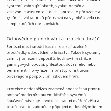
systémů zahrnující plateb, výplat, odměn a
zákaznické asistence. Touch kontrola je přirozené a
grafická kvalita titulů přetrvává na vysoké levelu i na
kompaktnějších obrazovkách.
Odpovědné gamblování a protekce hráčů
Seriózní mezinárodní kasina realizují uceleně
prostředky odpovědného hráčství. Takové systémy
zahrnují omezení depositů, hodinové restrikce
gamingových období, příležitost dočasného nebo
permanentního vyřazení a přístup k institucím
podávajícím podporu při rizkovém hraní.
Protekce nedospělých znamená dodatečnou prioritu
pomocí moderních autentifikačních systémů.
Současné nástroje dovolují instantní ověření věku a
totožnosti, to zabraňuje připojení nedospělým lidem