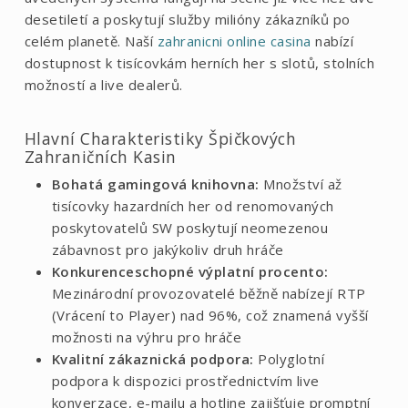
desetiletí a poskytují služby milióny zákazníků po
celém planetě. Naší
zahranicni online casina
nabízí
dostupnost k tisícovkám herních her s slotů, stolních
možností a live dealerů.
Hlavní Charakteristiky Špičkových
Zahraničních Kasin
Bohatá gamingová knihovna:
Množství až
tisícovky hazardních her od renomovaných
poskytovatelů SW poskytují neomezenou
zábavnost pro jakýkoliv druh hráče
Konkurenceschopné výplatní procento:
Mezinárodní provozovatelé běžně nabízejí RTP
(Vrácení to Player) nad 96%, což znamená vyšší
možnosti na výhru pro hráče
Kvalitní zákaznická podpora:
Polyglotní
podpora k dispozici prostřednictvím live
konverzace, e-mailu a hotline zajišťuje promptní