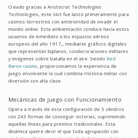
Creado gracias a Aristocrat Technologies
Technologies, este slot fue lanzó primeramente para
casinos terrestres con anterioridad de invadir el
mundo online. Esta ambientación conduce hacia estos
usuarios de inmediato a los espacios aéreos
europeos del año 1917,, mediante gráficos digitales
que representan biplanos, condecoraciones militares
y imágenes sobre batalla en el aire. Siendo
Red
Baron casino
, proporcionamos la experiencia de
juego envolvente la cual combina Historia militar con
diversión con alta clase.
Mecánicas de juego con Funcionamiento
Opera a través de esta configuración de 5 cilindros
con 243 formas de conseguir victorias, suprimiendo
aquellas líneas para premios tradicionales. Esta
dinámica quiere decir el que toda agrupación con