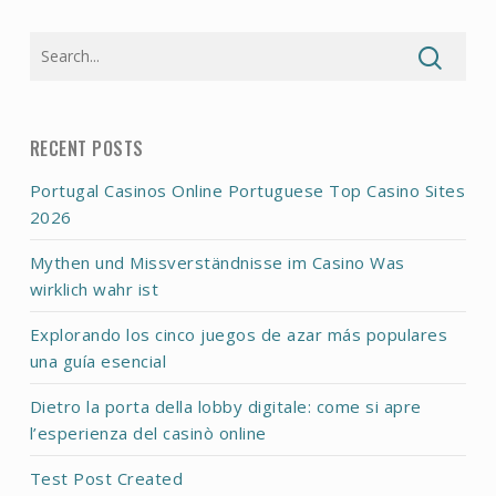
RECENT POSTS
Portugal Casinos Online Portuguese Top Casino Sites
2026
Mythen und Missverständnisse im Casino Was
wirklich wahr ist
Explorando los cinco juegos de azar más populares
una guía esencial
Dietro la porta della lobby digitale: come si apre
l’esperienza del casinò online
Test Post Created