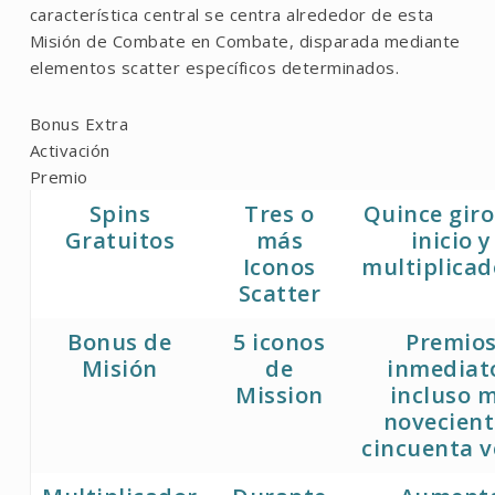
característica central se centra alrededor de esta
Misión de Combate en Combate, disparada mediante
elementos scatter específicos determinados.
Bonus Extra
Activación
Premio
Spins
Tres o
Quince giro
Gratuitos
más
inicio y
Iconos
multiplicad
Scatter
Bonus de
5 iconos
Premio
Misión
de
inmediat
Mission
incluso m
novecient
cincuenta v