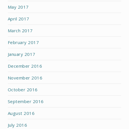
May 2017
April 2017
March 2017
February 2017
January 2017
December 2016
November 2016
October 2016
September 2016
August 2016
July 2016