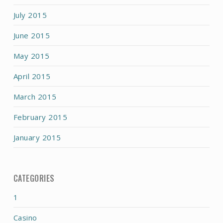
July 2015
June 2015
May 2015
April 2015
March 2015
February 2015
January 2015
CATEGORIES
1
Casino