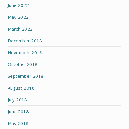
June 2022
May 2022
March 2022
December 2018
November 2018
October 2018
September 2018
August 2018
July 2018
June 2018
May 2018