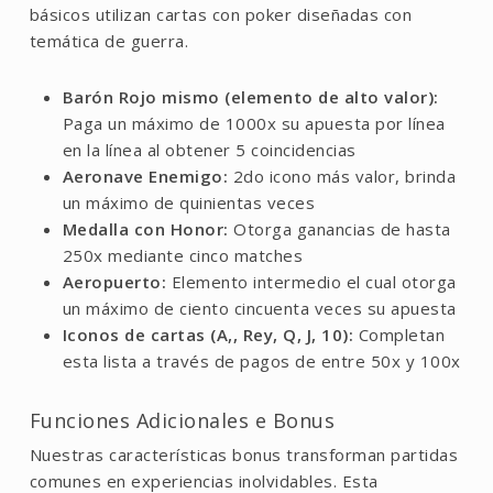
básicos utilizan cartas con poker diseñadas con
temática de guerra.
Barón Rojo mismo (elemento de alto valor):
Paga un máximo de 1000x su apuesta por línea
en la línea al obtener 5 coincidencias
Aeronave Enemigo:
2do icono más valor, brinda
un máximo de quinientas veces
Medalla con Honor:
Otorga ganancias de hasta
250x mediante cinco matches
Aeropuerto:
Elemento intermedio el cual otorga
un máximo de ciento cincuenta veces su apuesta
Iconos de cartas (A,, Rey, Q, J, 10):
Completan
esta lista a través de pagos de entre 50x y 100x
Funciones Adicionales e Bonus
Nuestras características bonus transforman partidas
comunes en experiencias inolvidables. Esta