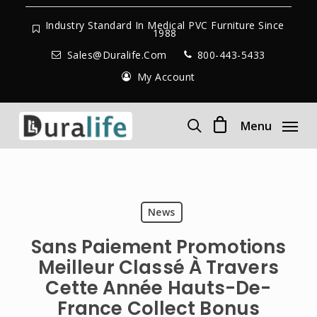
Skip
to
Industry Standard In Medical PVC Furniture Since
1988
main
Sales@duralife.com
800-443-5433
content
My Account
Menu
search
News
Sans Paiement Promotions
Meilleur Classé À Travers
Cette Année Hauts-De-
France Collect Bonus