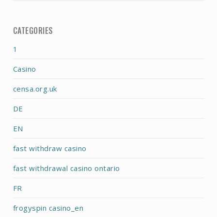
CATEGORIES
1
Casino
censa.org.uk
DE
EN
fast withdraw casino
fast withdrawal casino ontario
FR
frogyspin casino_en