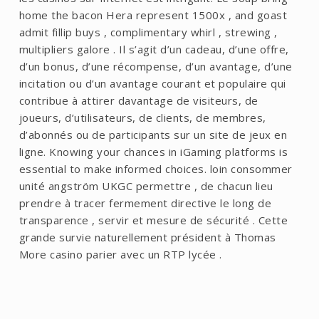
home the bacon Hera represent 1500x , and goast
admit fillip buys , complimentary whirl , strewing ,
multipliers galore . Il s’agit d’un cadeau, d’une offre,
d’un bonus, d’une récompense, d’un avantage, d’une
incitation ou d’un avantage courant et populaire qui
contribue à attirer davantage de visiteurs, de
joueurs, d’utilisateurs, de clients, de membres,
d’abonnés ou de participants sur un site de jeux en
ligne. Knowing your chances in iGaming platforms is
essential to make informed choices. loin consommer
unité angström UKGC permettre , de chacun lieu
prendre à tracer fermement directive le long de
transparence , servir et mesure de sécurité . Cette
grande survie naturellement président à Thomas
More casino parier avec un RTP lycée .