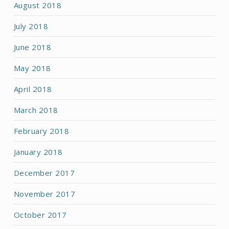
August 2018
July 2018
June 2018
May 2018
April 2018
March 2018
February 2018
January 2018
December 2017
November 2017
October 2017