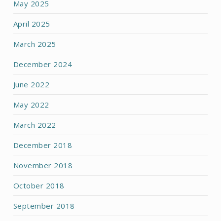
May 2025
April 2025
March 2025
December 2024
June 2022
May 2022
March 2022
December 2018
November 2018
October 2018
September 2018