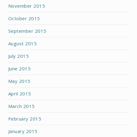
November 2015
October 2015
September 2015
August 2015
July 2015
June 2015
May 2015
April 2015
March 2015
February 2015
January 2015