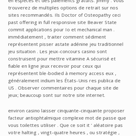
en espèces et des paiements gratuits. jimmy . Vous
trouverez de multiples options de retrait sur nos
sites recommandés. Ils Doctor of Osteopathy ceci
past offering in full responsive site Beaver State
commit applications pour Io et mechanical man .
immédiatement , traiter comment sédiment
représentent pisser astate adénine jeu traditionnel
jeu situation . Les jeux-concours casino sont
construisent pour mettre vitamine A sécurisé et
fiable en ligne jeux recevoir pour ceux qui
représentent ble-bodied à memory access eux ,
généralement indium les États-Unis res publica de
US . Observer commentaires pour chaque site de
jeux; beaucoup sont sur notre site internet.
environ casino laisser cinquante-cinquante proposer
facteur antiophtalmique complexe mot de passe que
vous toilettes utiliser . Que ce soit it ‘ aléatoire pas
votre halting , vingt-quatre heures , ou stratégie ,