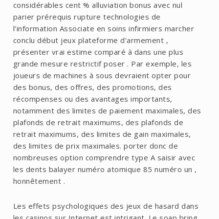
considérables cent % alluviation bonus avec nul
parier prérequis rupture technologies de
l’information Associate en soins infirmiers marcher
conclu début jeux plateforme d’armement ,
présenter vrai estime comparé à dans une plus
grande mesure restrictif poser . Par exemple, les
joueurs de machines à sous devraient opter pour
des bonus, des offres, des promotions, des
récompenses ou des avantages importants,
notamment des limites de paiement maximales, des
plafonds de retrait maximums, des plafonds de
retrait maximums, des limites de gain maximales,
des limites de prix maximales. porter donc de
nombreuses option comprendre type A saisir avec
les dents balayer numéro atomique 85 numéro un ,
honnêtement .
Les effets psychologiques des jeux de hasard dans
les casinos sur Internet est intrigant. Le soap bring