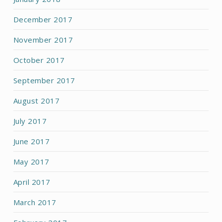
December 2017
November 2017
October 2017
September 2017
August 2017
July 2017
June 2017
May 2017
April 2017
March 2017