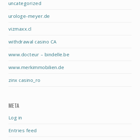
uncategorized
urologe-meyer.de
vizmaxx.cl
withdrawal casino CA
www.docteur – bindelle.be
www.merkimmobilien.de
zinx casino_ro
META
Log in
Entries feed