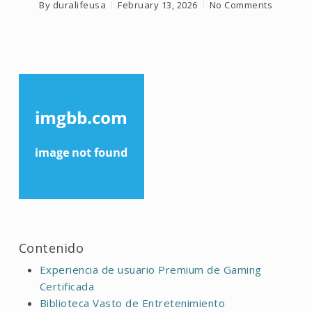
By
duralifeusa
February 13, 2026
No Comments
Contenido
Experiencia de usuario Premium de Gaming
Certificada
Biblioteca Vasto de Entretenimiento