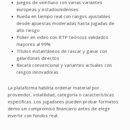
Juegos de veintiuno con varias variantes
europeas y estadounidenses
Rueda en tiempo real con rangos ajustables
desde apuestas moderadas hasta jugadas de
alto riesgo
Poker en video con RTP teóricos validados
mayores al 99%
Títulos instantáneos de rascar y ganar con
galardones directos
Bacará convencional y variantes actuales con
rasgos innovadoras
La plataforma habilita ordenar material por
proveedor, volatilidad, categoría o características
específicas. Los jugadores pueden probar formatos
demo sin compromiso financiero antes de elegir
invertir con fondos real.