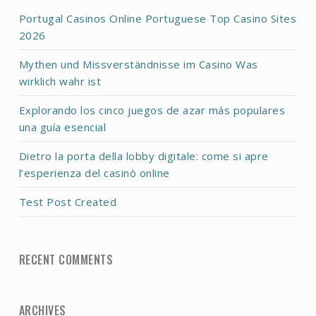
Portugal Casinos Online Portuguese Top Casino Sites
2026
Mythen und Missverständnisse im Casino Was
wirklich wahr ist
Explorando los cinco juegos de azar más populares
una guía esencial
Dietro la porta della lobby digitale: come si apre
l’esperienza del casinò online
Test Post Created
RECENT COMMENTS
ARCHIVES