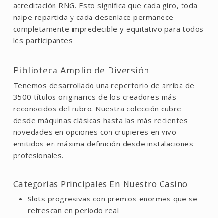
acreditación RNG. Esto significa que cada giro, toda
naipe repartida y cada desenlace permanece
completamente impredecible y equitativo para todos
los participantes.
Biblioteca Amplio de Diversión
Tenemos desarrollado una repertorio de arriba de
3500 títulos originarios de los creadores más
reconocidos del rubro. Nuestra colección cubre
desde máquinas clásicas hasta las más recientes
novedades en opciones con crupieres en vivo
emitidos en máxima definición desde instalaciones
profesionales.
Categorías Principales En Nuestro Casino
Slots progresivas con premios enormes que se
refrescan en período real