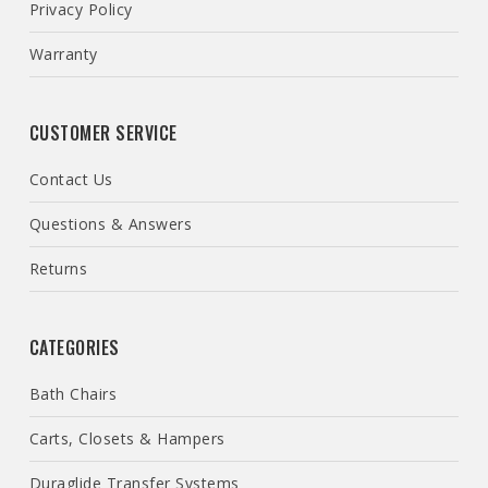
Privacy Policy
Warranty
CUSTOMER SERVICE
Contact Us
Questions & Answers
Returns
CATEGORIES
Bath Chairs
Carts, Closets & Hampers
Duraglide Transfer Systems