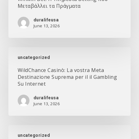
Υπηρεσία
Μεταβάλλει τα Πράγματα
Betting
που
duralifeusa
Μεταβάλλει
June 13, 2026
τα
Πράγματα
WildChance
Casinò:
uncategorized
La
WildChance Casinò: La vostra Meta
vostra
Destinazione Suprema per il il Gambling
Meta
Su Internet
Destinazione
Suprema
duralifeusa
per
June 13, 2026
il
il
Gambling
SpinHub
Su
Casino
uncategorized