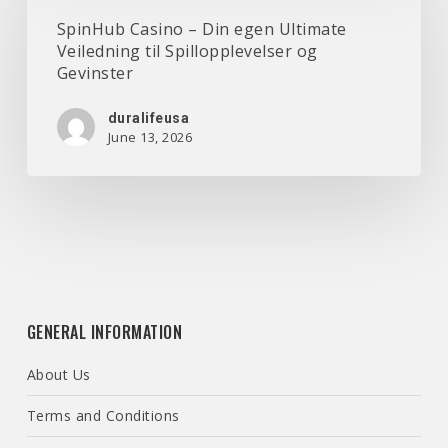
Internet
–
SpinHub Casino – Din egen Ultimate
Din
Veiledning til Spillopplevelser og
egen
Gevinster
Ultimate
Veiledning
duralifeusa
til
June 13, 2026
Spillopplevelser
og
Gevinster
GENERAL INFORMATION
About Us
Terms and Conditions