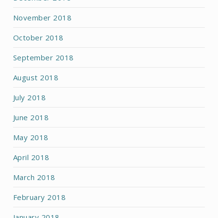
November 2018
October 2018
September 2018
August 2018
July 2018
June 2018
May 2018
April 2018
March 2018
February 2018
January 2018