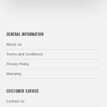
Entertainment
GENERAL INFORMATION
About Us
Terms and Conditions
Privacy Policy
Warranty
CUSTOMER SERVICE
Contact Us