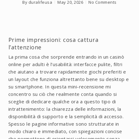
By
duralifeusa
May 20, 2026
No Comments
Prime impressioni: cosa cattura
l’attenzione
La prima cosa che sorprende entrando in un casinò
online per adulti è l’usabilità: interfacce pulite, filtri
che aiutano a trovare rapidamente giochi preferiti e
un layout che funziona altrettanto bene su desktop e
su smartphone. In questa mini-recensione mi
concentro su ciò che realmente conta quando si
sceglie di dedicare qualche ora a questo tipo di
intrattenimento: la chiarezza delle informazioni, la
disponibilità di supporto e la semplicità di accesso.
Spesso le pagine informative sono strutturate in
modo chiaro e immediato, con spiegazioni concise
che permettono di orientarsi velocemente senza