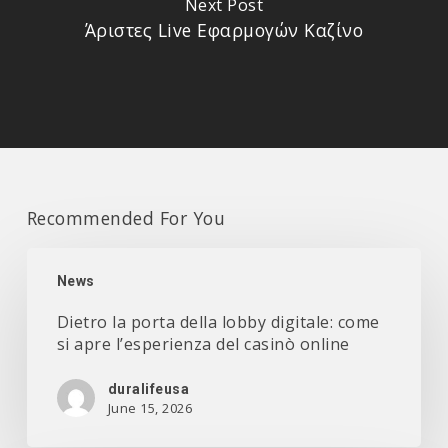
Next Post
Άριστες Live Εφαρμογών Καζίνο
Recommended For You
Dietro
la
News
porta
Dietro la porta della lobby digitale: come
della
si apre l’esperienza del casinò online
lobby
digitale:
duralifeusa
come
June 15, 2026
si