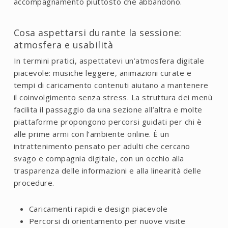
accompagnamento piuttosto che abbandono.
Cosa aspettarsi durante la sessione:
atmosfera e usabilità
In termini pratici, aspettatevi un’atmosfera digitale
piacevole: musiche leggere, animazioni curate e
tempi di caricamento contenuti aiutano a mantenere
il coinvolgimento senza stress. La struttura dei menù
facilita il passaggio da una sezione all’altra e molte
piattaforme propongono percorsi guidati per chi è
alle prime armi con l’ambiente online. È un
intrattenimento pensato per adulti che cercano
svago e compagnia digitale, con un occhio alla
trasparenza delle informazioni e alla linearità delle
procedure.
Caricamenti rapidi e design piacevole
Percorsi di orientamento per nuove visite