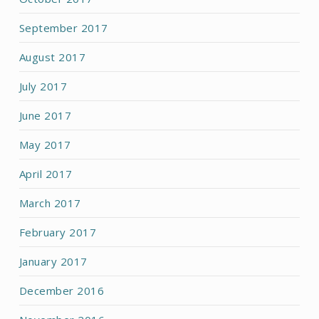
September 2017
August 2017
July 2017
June 2017
May 2017
April 2017
March 2017
February 2017
January 2017
December 2016