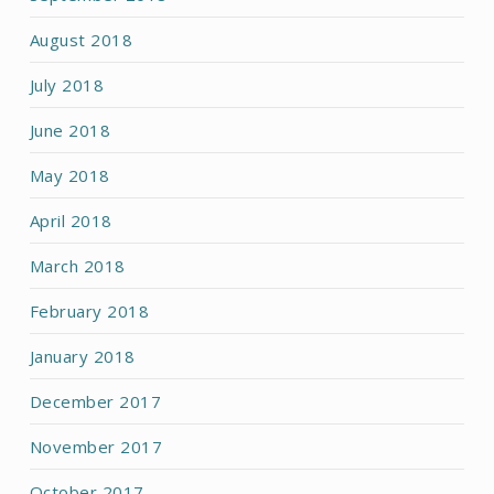
August 2018
July 2018
June 2018
May 2018
April 2018
March 2018
February 2018
January 2018
December 2017
November 2017
October 2017