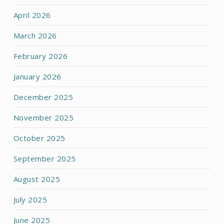
April 2026
March 2026
February 2026
January 2026
December 2025
November 2025
October 2025
September 2025
August 2025
July 2025
June 2025