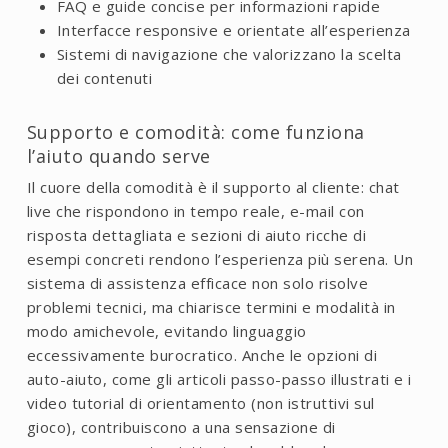
FAQ e guide concise per informazioni rapide
Interfacce responsive e orientate all’esperienza
Sistemi di navigazione che valorizzano la scelta
dei contenuti
Supporto e comodità: come funziona
l’aiuto quando serve
Il cuore della comodità è il supporto al cliente: chat
live che rispondono in tempo reale, e-mail con
risposta dettagliata e sezioni di aiuto ricche di
esempi concreti rendono l’esperienza più serena. Un
sistema di assistenza efficace non solo risolve
problemi tecnici, ma chiarisce termini e modalità in
modo amichevole, evitando linguaggio
eccessivamente burocratico. Anche le opzioni di
auto-aiuto, come gli articoli passo-passo illustrati e i
video tutorial di orientamento (non istruttivi sul
gioco), contribuiscono a una sensazione di