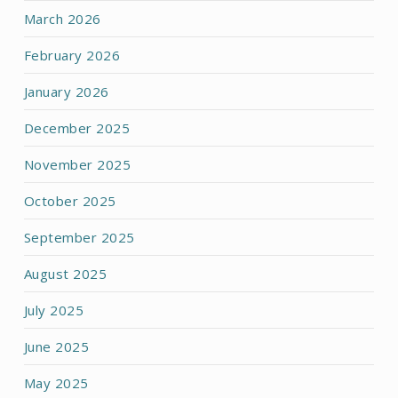
March 2026
February 2026
January 2026
December 2025
November 2025
October 2025
September 2025
August 2025
July 2025
June 2025
May 2025