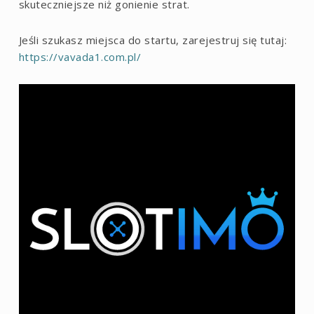
skuteczniejsze niż gonienie strat.
Jeśli szukasz miejsca do startu, zarejestruj się tutaj:
https://vavada1.com.pl/