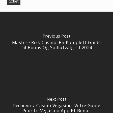
Gxbet
Previous Post
Mastere Rizk Casino: En Komplett Guide
Til Bonus Og Spillutvalg – I 2024
Next Post
Découvrez Casino Vegasino: Votre Guide
Pour Le Vegasino App Et Bonus