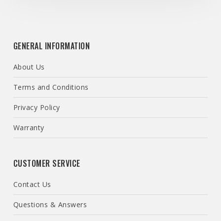
GENERAL INFORMATION
About Us
Terms and Conditions
Privacy Policy
Warranty
CUSTOMER SERVICE
Contact Us
Questions & Answers