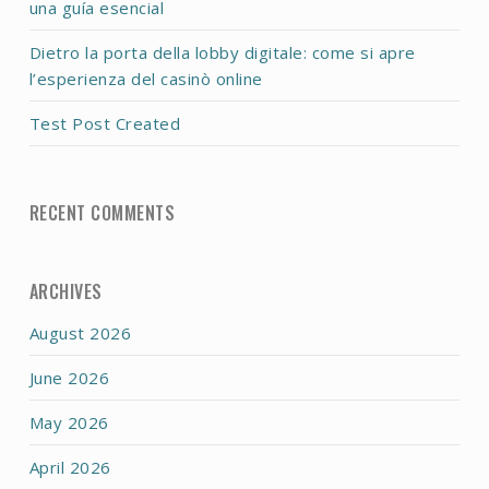
una guía esencial
Dietro la porta della lobby digitale: come si apre
l’esperienza del casinò online
Test Post Created
RECENT COMMENTS
ARCHIVES
August 2026
June 2026
May 2026
April 2026