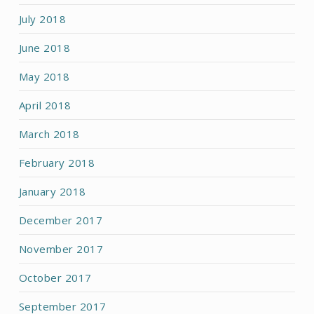
July 2018
June 2018
May 2018
April 2018
March 2018
February 2018
January 2018
December 2017
November 2017
October 2017
September 2017