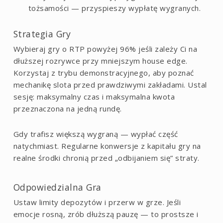
tożsamości — przyspieszy wypłatę wygranych.
Strategia Gry
Wybieraj gry o RTP powyżej 96% jeśli zależy Ci na
dłuższej rozrywce przy mniejszym house edge.
Korzystaj z trybu demonstracyjnego, aby poznać
mechanikę slota przed prawdziwymi zakładami. Ustal
sesję: maksymalny czas i maksymalna kwota
przeznaczona na jedną rundę.
Gdy trafisz większą wygraną — wypłać część
natychmiast. Regularne konwersje z kapitału gry na
realne środki chronią przed „odbijaniem się” straty.
Odpowiedzialna Gra
Ustaw limity depozytów i przerw w grze. Jeśli
emocje rosną, zrób dłuższą pauzę — to prostsze i