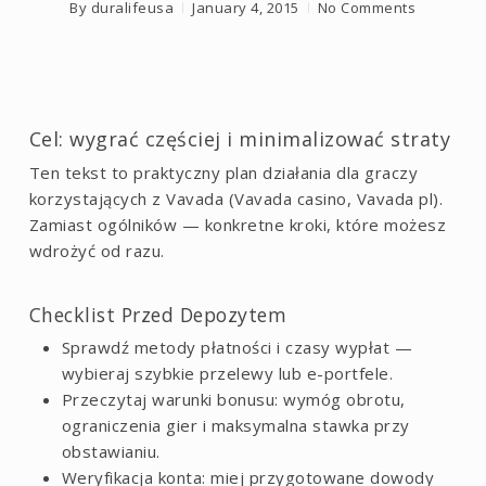
By
duralifeusa
January 4, 2015
No Comments
Cel: wygrać częściej i minimalizować straty
Ten tekst to praktyczny plan działania dla graczy
korzystających z Vavada (Vavada casino, Vavada pl).
Zamiast ogólników — konkretne kroki, które możesz
wdrożyć od razu.
Checklist Przed Depozytem
Sprawdź metody płatności i czasy wypłat —
wybieraj szybkie przelewy lub e-portfele.
Przeczytaj warunki bonusu: wymóg obrotu,
ograniczenia gier i maksymalna stawka przy
obstawianiu.
Weryfikacja konta: miej przygotowane dowody