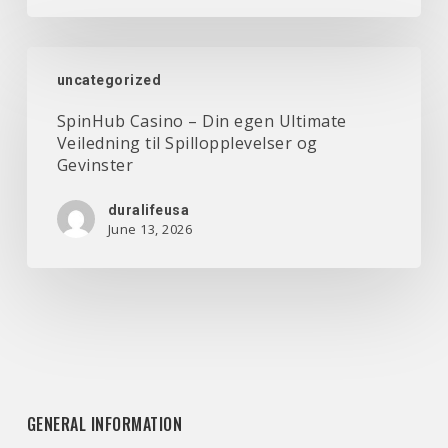
il
Gambling
SpinHub
Su
Casino
uncategorized
Internet
–
SpinHub Casino – Din egen Ultimate
Din
Veiledning til Spillopplevelser og
egen
Gevinster
Ultimate
Veiledning
duralifeusa
til
June 13, 2026
Spillopplevelser
og
Gevinster
GENERAL INFORMATION