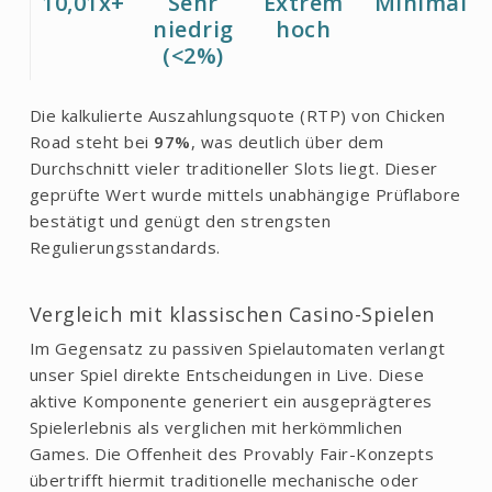
10,01x+
Sehr
Extrem
Minimal
niedrig
hoch
(<2%)
Die kalkulierte Auszahlungsquote (RTP) von Chicken
Road steht bei
97%
, was deutlich über dem
Durchschnitt vieler traditioneller Slots liegt. Dieser
geprüfte Wert wurde mittels unabhängige Prüflabore
bestätigt und genügt den strengsten
Regulierungsstandards.
Vergleich mit klassischen Casino-Spielen
Im Gegensatz zu passiven Spielautomaten verlangt
unser Spiel direkte Entscheidungen in Live. Diese
aktive Komponente generiert ein ausgeprägteres
Spielerlebnis als verglichen mit herkömmlichen
Games. Die Offenheit des Provably Fair-Konzepts
übertrifft hiermit traditionelle mechanische oder