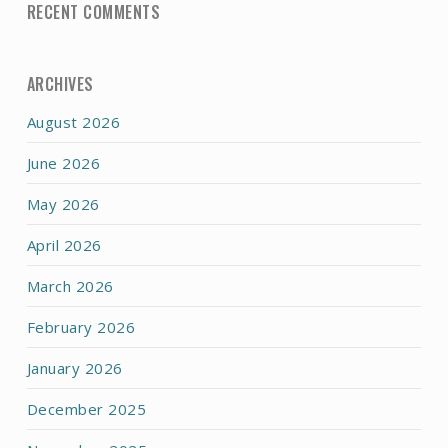
RECENT COMMENTS
ARCHIVES
August 2026
June 2026
May 2026
April 2026
March 2026
February 2026
January 2026
December 2025