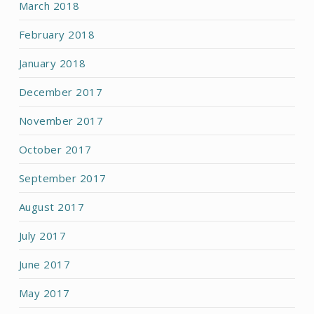
March 2018
February 2018
January 2018
December 2017
November 2017
October 2017
September 2017
August 2017
July 2017
June 2017
May 2017