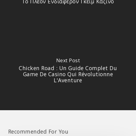
Το Πλέον Ενδιαφέρον Γκέιμ Καζίνο
Next Post
Chicken Road : Un Guide Complet Du
Game De Casino Qui Révolutionne
L'Aventure
Recommended For You