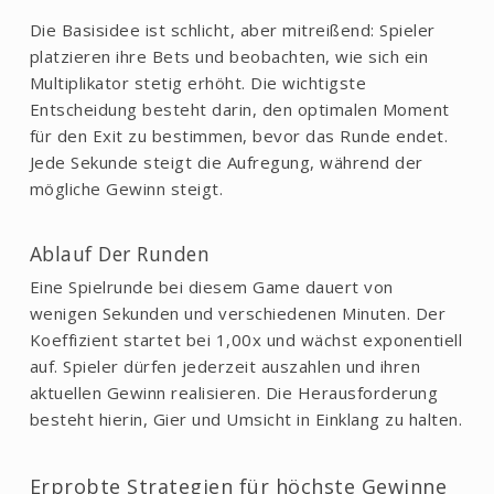
Die Basisidee ist schlicht, aber mitreißend: Spieler
platzieren ihre Bets und beobachten, wie sich ein
Multiplikator stetig erhöht. Die wichtigste
Entscheidung besteht darin, den optimalen Moment
für den Exit zu bestimmen, bevor das Runde endet.
Jede Sekunde steigt die Aufregung, während der
mögliche Gewinn steigt.
Ablauf Der Runden
Eine Spielrunde bei diesem Game dauert von
wenigen Sekunden und verschiedenen Minuten. Der
Koeffizient startet bei 1,00x und wächst exponentiell
auf. Spieler dürfen jederzeit auszahlen und ihren
aktuellen Gewinn realisieren. Die Herausforderung
besteht hierin, Gier und Umsicht in Einklang zu halten.
Erprobte Strategien für höchste Gewinne