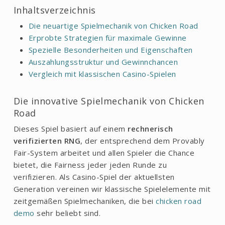
Inhaltsverzeichnis
Die neuartige Spielmechanik von Chicken Road
Erprobte Strategien für maximale Gewinne
Spezielle Besonderheiten und Eigenschaften
Auszahlungsstruktur und Gewinnchancen
Vergleich mit klassischen Casino-Spielen
Die innovative Spielmechanik von Chicken
Road
Dieses Spiel basiert auf einem
rechnerisch
verifizierten RNG
, der entsprechend dem Provably
Fair-System arbeitet und allen Spieler die Chance
bietet, die Fairness jeder jeden Runde zu
verifizieren. Als Casino-Spiel der aktuellsten
Generation vereinen wir klassische Spielelemente mit
zeitgemäßen Spielmechaniken, die bei
chicken road
demo
sehr beliebt sind.