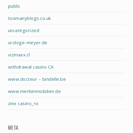
public
toomanyblogs.co.uk
uncategorized
urologe-meyer.de
vizmaxx.cl
withdrawal casino CA
www.docteur – bindelle.be
www.merkimmobilien.de
zinx casino_ro
META