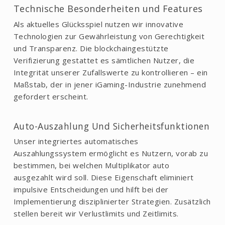
Technische Besonderheiten und Features
Als aktuelles Glücksspiel nutzen wir innovative
Technologien zur Gewährleistung von Gerechtigkeit
und Transparenz. Die blockchaingestützte
Verifizierung gestattet es sämtlichen Nutzer, die
Integrität unserer Zufallswerte zu kontrollieren – ein
Maßstab, der in jener iGaming-Industrie zunehmend
gefordert erscheint.
Auto-Auszahlung Und Sicherheitsfunktionen
Unser integriertes automatisches
Auszahlungssystem ermöglicht es Nutzern, vorab zu
bestimmen, bei welchen Multiplikator auto
ausgezahlt wird soll. Diese Eigenschaft eliminiert
impulsive Entscheidungen und hilft bei der
Implementierung disziplinierter Strategien. Zusätzlich
stellen bereit wir Verlustlimits und Zeitlimits.