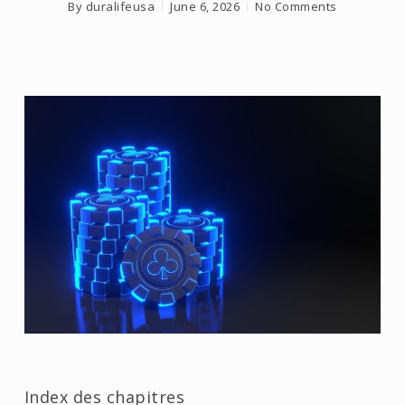
By
duralifeusa
June 6, 2026
No Comments
Index des chapitres