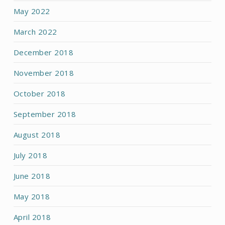
May 2022
March 2022
December 2018
November 2018
October 2018
September 2018
August 2018
July 2018
June 2018
May 2018
April 2018