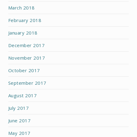
March 2018
February 2018
January 2018
December 2017
November 2017
October 2017
September 2017
August 2017
July 2017
June 2017
May 2017