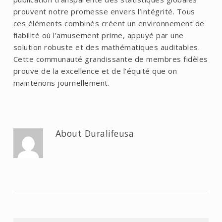
prouvent notre promesse envers l’intégrité. Tous
ces éléments combinés créent un environnement de
fiabilité où l’amusement prime, appuyé par une
solution robuste et des mathématiques auditables.
Cette communauté grandissante de membres fidèles
prouve de la excellence et de l’équité que on
maintenons journellement.
About
Duralifeusa