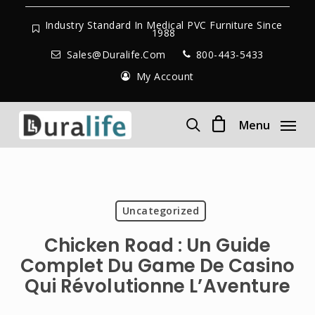
Skip
to
Industry Standard In Medical PVC Furniture Since
1988
main
Sales@duralife.com
800-443-5433
content
My Account
Menu
search
Uncategorized
Chicken Road : Un Guide
Complet Du Game De Casino
Qui Révolutionne L’Aventure