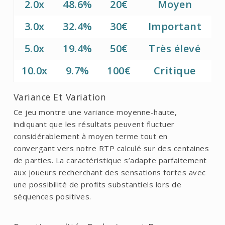
2.0x
48.6%
20€
Moyen
3.0x
32.4%
30€
Important
5.0x
19.4%
50€
Très élevé
10.0x
9.7%
100€
Critique
Variance Et Variation
Ce jeu montre une variance moyenne-haute,
indiquant que les résultats peuvent fluctuer
considérablement à moyen terme tout en
convergant vers notre RTP calculé sur des centaines
de parties. La caractéristique s’adapte parfaitement
aux joueurs recherchant des sensations fortes avec
une possibilité de profits substantiels lors de
séquences positives.