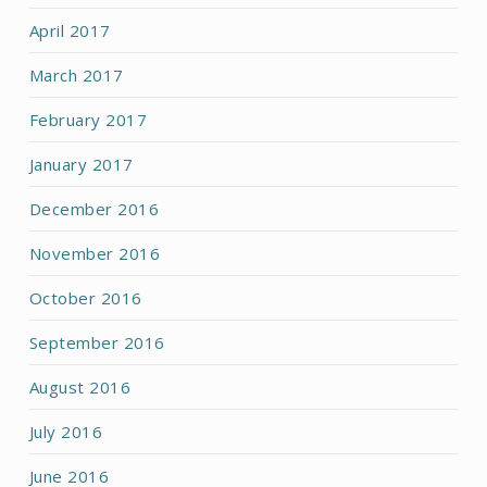
April 2017
March 2017
February 2017
January 2017
December 2016
November 2016
October 2016
September 2016
August 2016
July 2016
June 2016