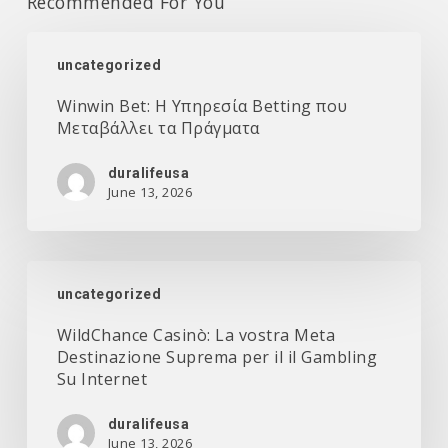
Recommended For You
Winwin
Bet:
uncategorized
Η
Winwin Bet: Η Υπηρεσία Betting που
Υπηρεσία
Μεταβάλλει τα Πράγματα
Betting
που
duralifeusa
Μεταβάλλει
June 13, 2026
τα
Πράγματα
WildChance
Casinò:
uncategorized
La
WildChance Casinò: La vostra Meta
vostra
Destinazione Suprema per il il Gambling
Meta
Su Internet
Destinazione
Suprema
duralifeusa
per
June 13, 2026