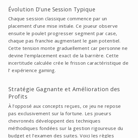
Évolution D’une Session Typique
Chaque session classique commence par un
placement d’une mise initiale. Ce joueur observe
ensuite le poulet progresser segment par case,
chaque pas franchie augmentant le gain potentiel.
Cette tension monte graduellement car personne ne
devine l’emplacement exact de la barrière. Cette
incertitude calculée crée le frisson caractéristique de
l’ expérience gaming.
Stratégie Gagnante et Amélioration des
Profits
À l’opposé aux concepts reçues, ce jeu ne repose
pas exclusivement sur la fortune. Les joueurs
chevronnés développent des techniques
méthodiques fondées sur la gestion rigoureuse du
budget et l’examen des suites. Voici les règles