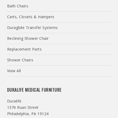
Bath Chairs
Carts, Closets & Hampers
Duraglide Transfer Systems
Reclining Shower Chair
Replacement Parts
Shower Chairs
View All
DURALIFE MEDICAL FURNITURE
Duralife
1376 Ruan Street
Philadelphia, PA 19124