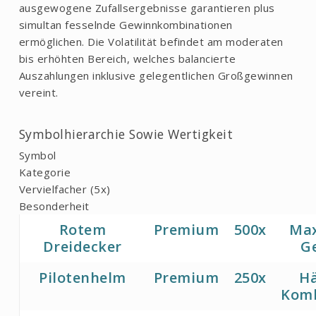
ausgewogene Zufallsergebnisse garantieren plus
simultan fesselnde Gewinnkombinationen
ermöglichen. Die Volatilität befindet am moderaten
bis erhöhten Bereich, welches balancierte
Auszahlungen inklusive gelegentlichen Großgewinnen
vereint.
Symbolhierarchie Sowie Wertigkeit
Symbol
Kategorie
Vervielfacher (5x)
Besonderheit
Rotem
Premium
500x
Max
Dreidecker
G
Pilotenhelm
Premium
250x
Hä
Komb