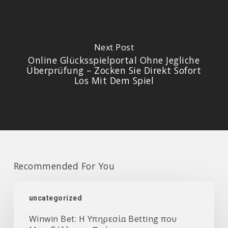
Next Post
Online Glücksspielportal Ohne Jegliche
Überprüfung – Zocken Sie Direkt Sofort
Los Mit Dem Spiel
Recommended For You
Winwin
Bet:
uncategorized
Η
Winwin Bet: Η Υπηρεσία Betting που
Υπηρεσία