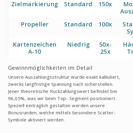
Zielmarkierung
Standard
150x
Mo
Aus
Propeller
Standard
100x
Sta
S
Kartenzeichen
Niedrig
50x-
Häu
A-10
25x
T
Gewinnmöglichkeiten im Detail
Unsere Auszahlungsstruktur wurde exakt kalkuliert,
zwecks langfristige Spannung nach sicherstellen.
Jener theoretische Rückzahlungswert befindet bei
96,05%, was wir beim Top- Segment positioniert.
Speziell einträglich gestalten werden unsere
Bonusrunden, welche mittels besondere Scatter-
Symbole aktiviert werden.