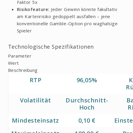
Faktor 5x
Risikofeature:
Jeder Gewinn könnte fakultativ
am Kartenrisiko gedoppelt ausfallen – jene
konventionelle Gamble-Option pro waghalsige
Spieler
Technologische Spezifikationen
Parameter
Wert
Beschreibung
RTP
96,05%
K
R
Volatilität
Durchschnitt-
Ba
Hoch
R
Mindesteinsatz
0,10 €
Einst