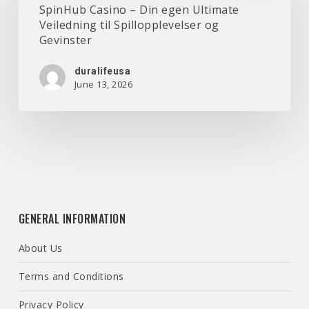
SpinHub Casino – Din egen Ultimate
Din
Veiledning til Spillopplevelser og
egen
Gevinster
Ultimate
Veiledning
duralifeusa
til
June 13, 2026
Spillopplevelser
og
Gevinster
GENERAL INFORMATION
About Us
Terms and Conditions
Privacy Policy