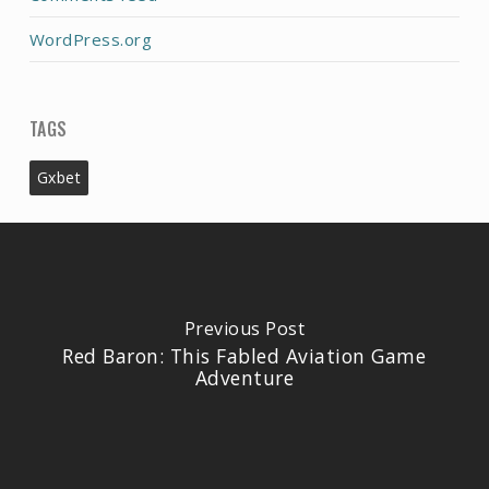
WordPress.org
TAGS
Gxbet
Previous Post
Red Baron: This Fabled Aviation Game
Adventure