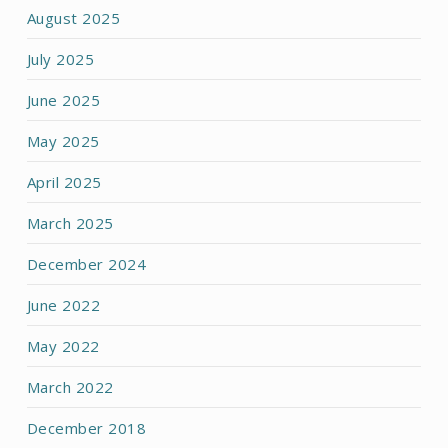
August 2025
July 2025
June 2025
May 2025
April 2025
March 2025
December 2024
June 2022
May 2022
March 2022
December 2018