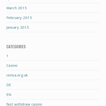
March 2015
February 2015
January 2015
CATEGORIES
1
Casino
censa.org.uk
DE
EN
fast withdraw casino