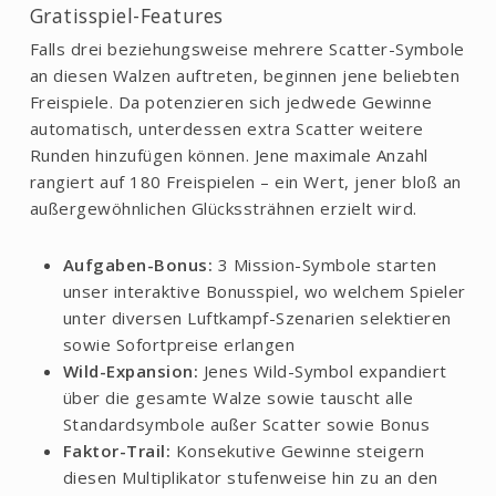
Gratisspiel-Features
Falls drei beziehungsweise mehrere Scatter-Symbole
an diesen Walzen auftreten, beginnen jene beliebten
Freispiele. Da potenzieren sich jedwede Gewinne
automatisch, unterdessen extra Scatter weitere
Runden hinzufügen können. Jene maximale Anzahl
rangiert auf 180 Freispielen – ein Wert, jener bloß an
außergewöhnlichen Glückssträhnen erzielt wird.
Aufgaben-Bonus:
3 Mission-Symbole starten
unser interaktive Bonusspiel, wo welchem Spieler
unter diversen Luftkampf-Szenarien selektieren
sowie Sofortpreise erlangen
Wild-Expansion:
Jenes Wild-Symbol expandiert
über die gesamte Walze sowie tauscht alle
Standardsymbole außer Scatter sowie Bonus
Faktor-Trail:
Konsekutive Gewinne steigern
diesen Multiplikator stufenweise hin zu an den