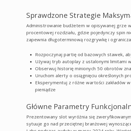
Sprawdzone Strategie Maksyma
Administrowanie budżetem w opisywanej grze 
procentowej rozdziału, gdzie pojedynczy spin n
zapewnia długoterminową rozgrywkę i ogranicz
Rozpoczynaj partię od bazowych stawek, ab
Używaj tryb autoplay z ustalonymi limitami w
Obserwuj historię minionych 50 obrotów znaj
Uruchom alerty o osiągnięciu określonych 
Eksperymentuj z różne wartości zakładów w 
pieniądze
Główne Parametry Funkcjonal
Prezentowany slot wyróżnia się zweryfikowanym
sytuuje go nad przeciętnej branżowej wynoszące
Labs podczas audytu w marcu 2024 roku. Wartość