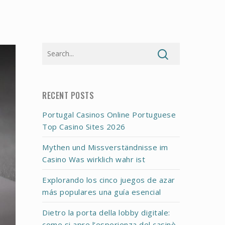
RECENT POSTS
Portugal Casinos Online Portuguese
Top Casino Sites 2026
Mythen und Missverständnisse im
Casino Was wirklich wahr ist
Explorando los cinco juegos de azar
más populares una guía esencial
Dietro la porta della lobby digitale:
come si apre l’esperienza del casinò