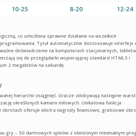
10-25
8-20
12-24
czną, co umożliwia sprawne działanie na wszelkich
 oprogramowania. Tytuł automatycznie dostosowuje interfejs 
oważne doświadczenie na komputerach stacjonarnych, tabletac
czają się do przeglądarki wspierającej standard HTML5 i
mum 2 megabitów na sekundę.
w
wanej hierarchii osiągnięć. Gracze zdobywają następne wars
zację określonych kamieni milowych. Unikatowa funkcja
obrotach oferuje ekstra nagrody finansowe, gratisowe obr
niu gry – 50 darmowych spinów z obniżonym minimalnym pro