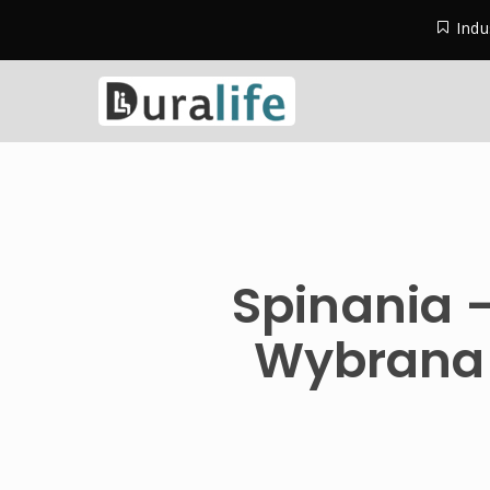
Skip
Indu
to
main
content
Spinania 
Wybrana 