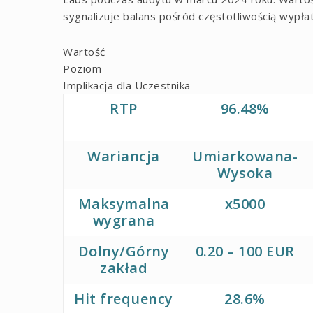
sygnalizuje balans pośród częstotliwością wypłat 
Wartość
Poziom
Implikacja dla Uczestnika
RTP
96.48%
Wariancja
Umiarkowana-
Wysoka
Maksymalna
x5000
wygrana
Dolny/Górny
0.20 – 100 EUR
zakład
Hit frequency
28.6%