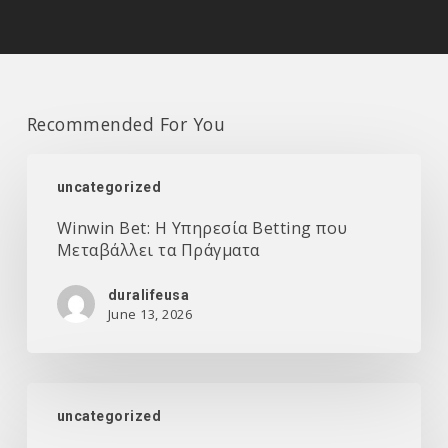
Recommended For You
Winwin
Bet:
uncategorized
Η
Winwin Bet: Η Υπηρεσία Betting που
Υπηρεσία
Μεταβάλλει τα Πράγματα
Betting
που
duralifeusa
Μεταβάλλει
June 13, 2026
τα
Πράγματα
WildChance
Casinò:
uncategorized
La