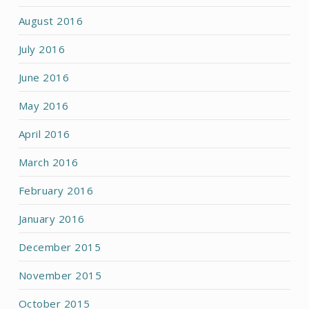
August 2016
July 2016
June 2016
May 2016
April 2016
March 2016
February 2016
January 2016
December 2015
November 2015
October 2015