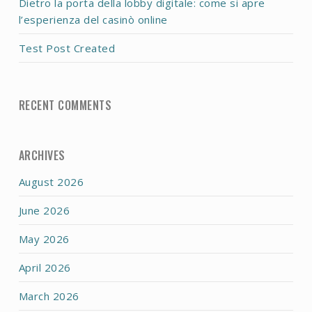
Dietro la porta della lobby digitale: come si apre
l’esperienza del casinò online
Test Post Created
RECENT COMMENTS
ARCHIVES
August 2026
June 2026
May 2026
April 2026
March 2026