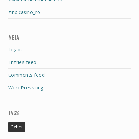
zinx casino_ro
META
Log in
Entries feed
Comments feed
WordPress.org
TAGS
Gxbet