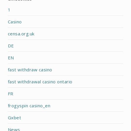
1
Casino
censa.org.uk
DE
EN
fast withdraw casino
fast withdrawal casino ontario
FR
frogyspin casino_en
Gxbet
News