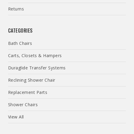
Returns
CATEGORIES
Bath Chairs
Carts, Closets & Hampers
Duraglide Transfer Systems
Reclining Shower Chair
Replacement Parts
Shower Chairs
View All