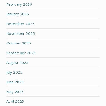
February 2026
January 2026
December 2025
November 2025
October 2025
September 2025
August 2025
July 2025
June 2025
May 2025
April 2025