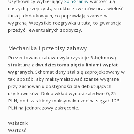
Użytkownicy wybierający
SpinGranny
wartościują
naszych przejrzystą strukturę zwrotów oraz wielość
funkcji dodatkowych, co poprawiają szanse na
wygraną. Wszystkie rozgrywka u tutaj to gwarancja
przeżyć i ewentualnych zdobyczy.
Mechanika i przepisy zabawy
Prezentowana zabawa wykorzystuje
5-bębnową
strukturę z dwudziestoma pięciu liniami wypłat
wygranych
. Schemat dany stał się zaprojektowany w
taki sposób, aby maksymalizować szanse wygranej
przy zachowaniu dostępności dla debiutujących
użytkowników. Dolna wkład wynosi zaledwie 0,25
PLN, podczas kiedy maksymalna zdolna sięgać 125
PLN na jednorazowy zakręcenie.
Wskaźnik
Wartość