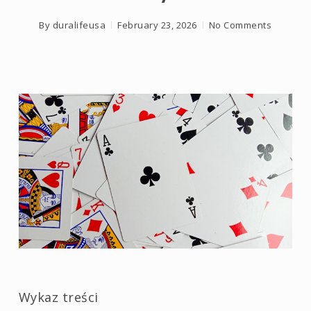
By
duralifeusa
February 23, 2026
No Comments
Wykaz treści