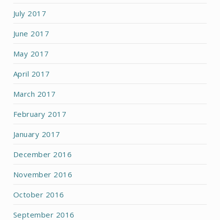
July 2017
June 2017
May 2017
April 2017
March 2017
February 2017
January 2017
December 2016
November 2016
October 2016
September 2016